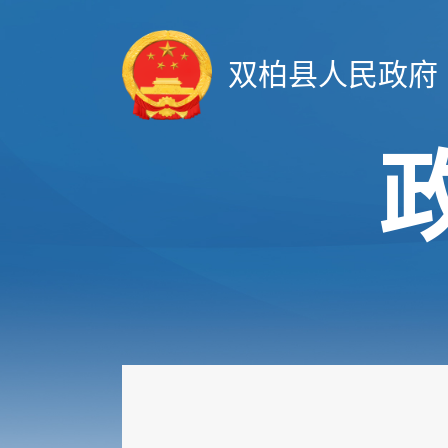
双柏县人民政府