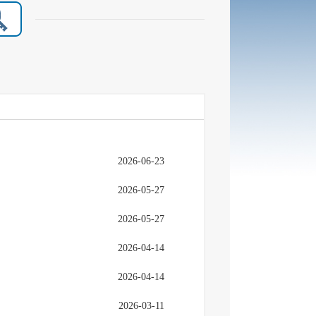
2026-06-23
2026-05-27
2026-05-27
2026-04-14
2026-04-14
2026-03-11