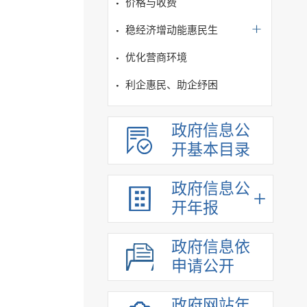
价格与收费
稳经济增动能惠民生
优化营商环境
利企惠民、助企纾困
政府信息公
开基本目录
政府信息公
开年报
政府信息依
申请公开
政府网站年