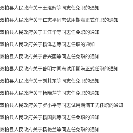
双柏县人民政府关于王琨辉等同志任免职的通知
双柏县人民政府关于仁志平同志试用期满正式任职的通知
双柏县人民政府关于王江华等同志任免职的通知
双柏县人民政府关于杨泽志等同志任职的通知
双柏县人民政府关于曹兴国等同志任免职的通知
双柏县人民政府关于普明才同志试用期满正式任职的通知
双柏县人民政府关于刘其东等同志任免职的通知
双柏县人民政府关于杨晓萍等同志任免职的通知
双柏县人民政府关于罗小平等同志试用期满正式任职的通知
双柏县人民政府关于杨国武等同志任免职的通知
双柏县人民政府关于杨艳兰等同志任免职的通知