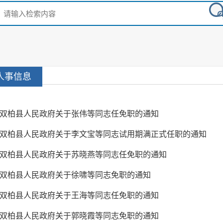
人事信息
双柏县人民政府关于张伟等同志任免职的通知
双柏县人民政府关于李文宝等同志试用期满正式任职的通知
双柏县人民政府关于苏晓燕等同志任免职的通知
双柏县人民政府关于徐啸等同志免职的通知
双柏县人民政府关于王海等同志任免职的通知
双柏县人民政府关于郭晓霞等同志免职的通知