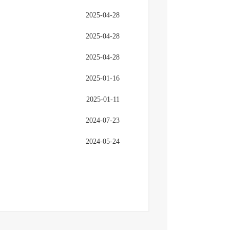
2025-04-28
2025-04-28
2025-04-28
2025-01-16
2025-01-11
2024-07-23
2024-05-24