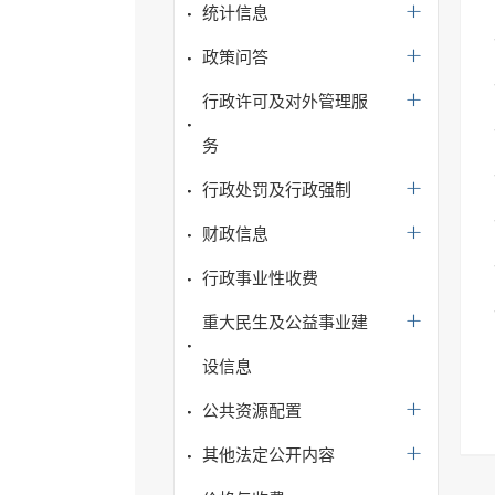
统计信息
政策问答
行政许可及对外管理服
务
行政处罚及行政强制
财政信息
行政事业性收费
重大民生及公益事业建
设信息
公共资源配置
其他法定公开内容