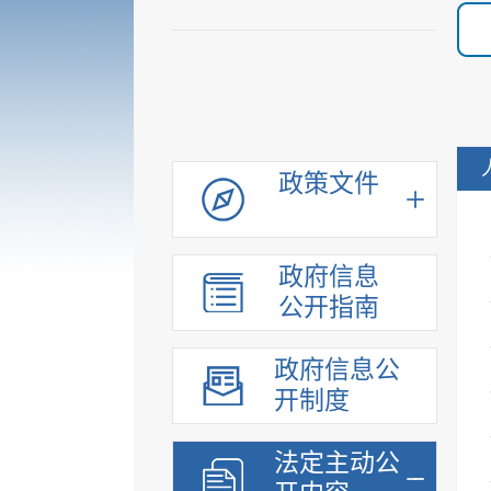
政策文件
政府信息
公开指南
政府信息公
开制度
法定主动公