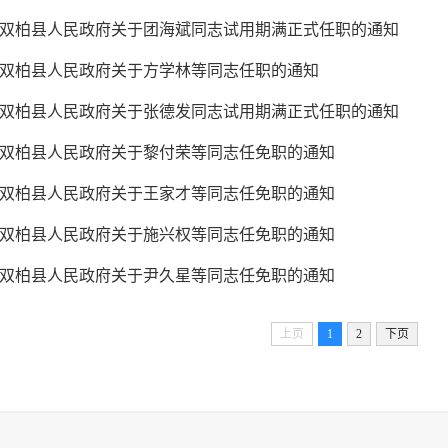
双柏县人民政府关于团海斌同志试用期满正式任职的通知
双柏县人民政府关于方学林等同志任职的通知
双柏县人民政府关于张德发同志试用期满正式任职的通知
双柏县人民政府关于黎付荣等同志任免职的通知
双柏县人民政府关于王家才等同志任免职的通知
双柏县人民政府关于施兴权等同志任免职的通知
双柏县人民政府关于尹久星等同志任免职的通知
上页
1
2
下页