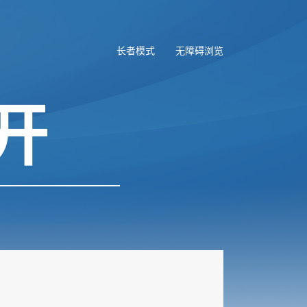
长者模式
无障碍浏览
开