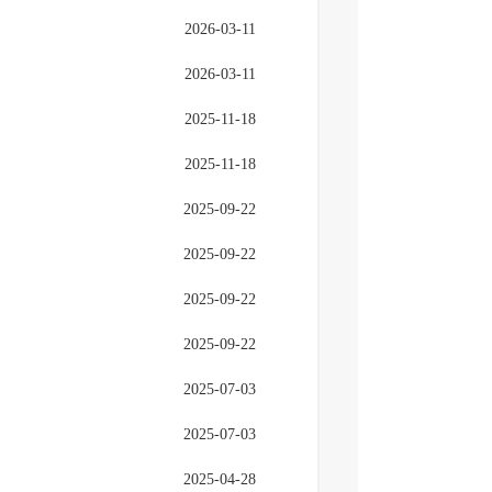
2026-03-11
2026-03-11
2025-11-18
2025-11-18
2025-09-22
2025-09-22
2025-09-22
2025-09-22
2025-07-03
2025-07-03
2025-04-28