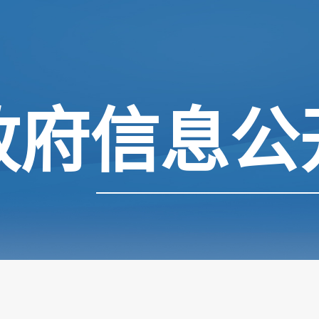
政府信息公