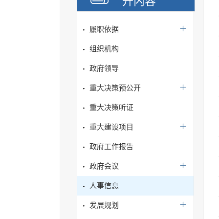
开内容
履职依据
组织机构
政府领导
重大决策预公开
重大决策听证
重大建设项目
政府工作报告
政府会议
人事信息
发展规划