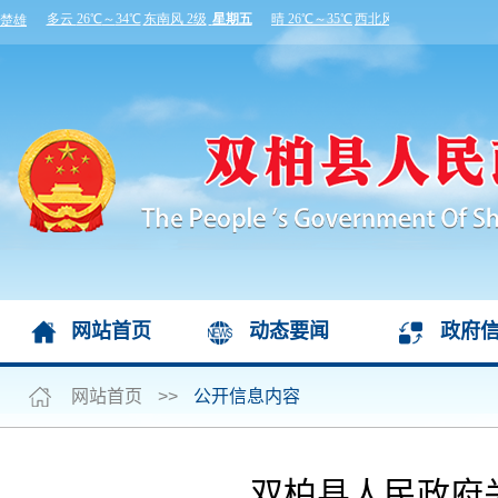
网站首页
动态要闻
政府
网站首页
>>
公开信息内容
双柏县人民政府