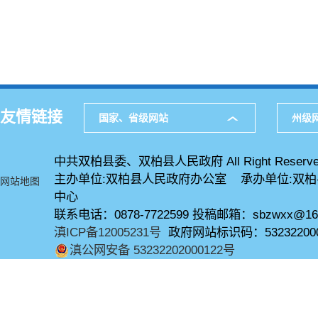
友情链接
国家、省级网站
州级
中共双柏县委、双柏县人民政府 All Right Reserve
主办单位:双柏县人民政府办公室 承办单位:双
网站地图
中心
联系电话：0878-7722599 投稿邮箱：sbzwxx@16
滇ICP备12005231号
政府网站标识码：53232200
滇公网安备 53232202000122号