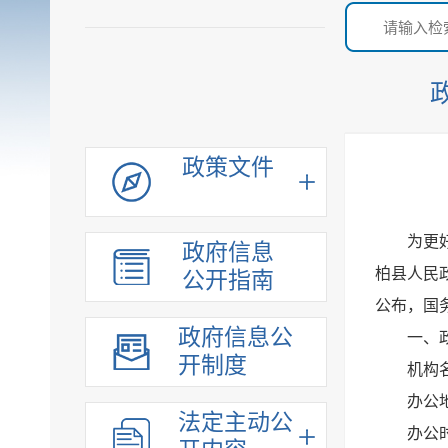
政策文件
为更
政府信息
柏县人民
公开指南
公布，国
政府信息公
一、
开制度
机构
办公
法定主动公
办公时