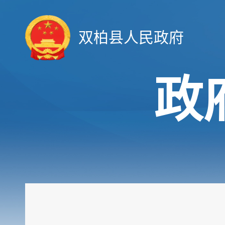
双柏县人民政府
政