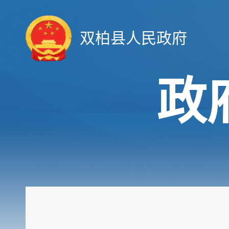
双柏县人民政府
政