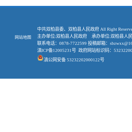
中共双柏县委、双柏县人民政府 All Right Reserve
主办单位:双柏县人民政府 承办单位:双柏县人
网站地图
联系电话：0878-7722599 投稿邮箱：sbzwxx@16
滇ICP备12005231号
政府网站标识码：53232200
滇公网安备 53232202000122号