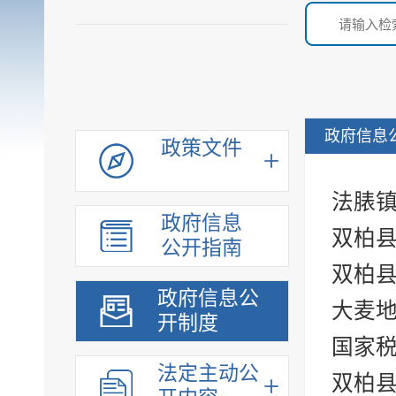
政府信息
政策文件
法脿
政府信息
双柏
公开指南
双柏
政府信息公
大麦
开制度
国家
法定主动公
双柏