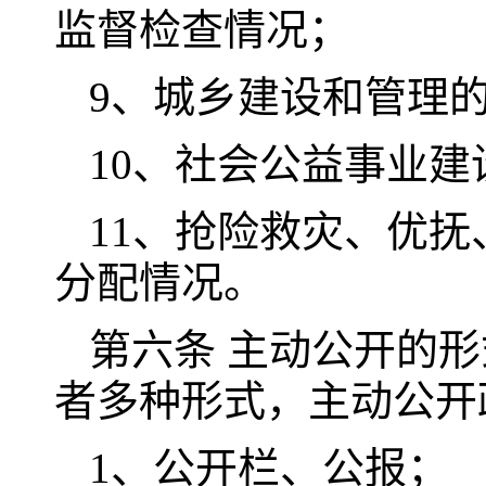
监督检查情况；
9、城乡建设和管理
10、社会公益事业建
11、抢险救灾、优
分配情况。
第六条 主动公开的
者多种形式，主动公开
1、公开栏、公报；