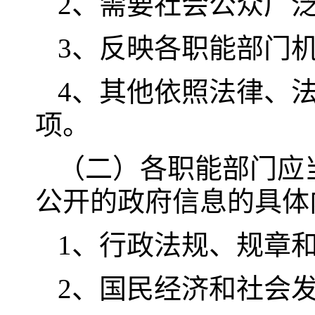
2、需要社会公众广
3、反映各职能部门
4、其他依照法律、
项。
（二）各职能部门应
公开的政府信息的具体
1、行政法规、规章
2、国民经济和社会