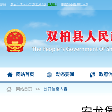
网站首页
动态要闻
政府
网站首页
>>
公开信息内容