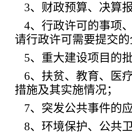
3、财政预算、决算
4、行政许可的事项
请行政许可需要提交的
5、重大建设项目的
6、扶贫、教育、医
措施及其实施情况；
7、突发公共事件的
8、环境保护、公共