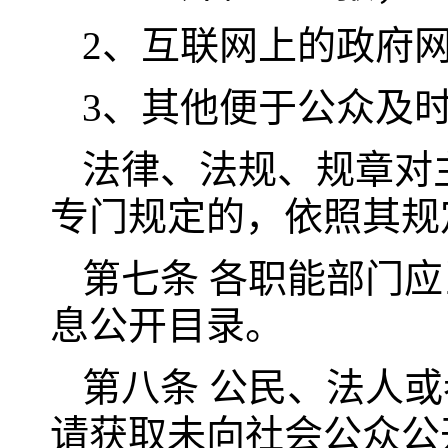
2、互联网上的政府
3、其他便于公众及
法律、法规、规章对
专门规定的，依照其规
第七条 各职能部门
息公开目录。
第八条 公民、法人
请获取未向社会公众公