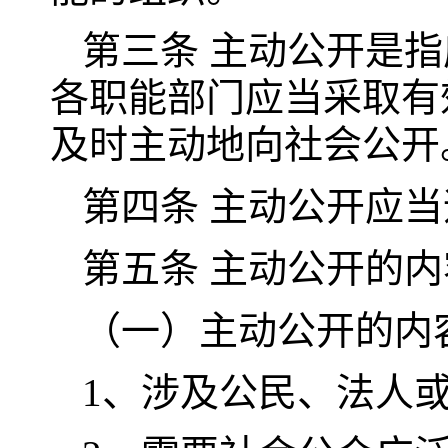
第三条 主动公开是
各职能部门应当采取有
及时主动地向社会公开
第四条 主动公开应
第五条 主动公开的内
（一）主动公开的内
1、涉及公民、法人