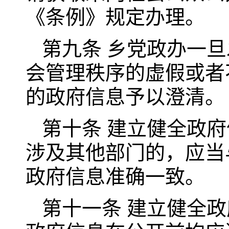
《条例》规定办理。
第九条 乡党政办一
会管理秩序的虚假或者
的政府信息予以澄清。
第十条 建立健全政
涉及其他部门的，应当
政府信息准确一致。
第十一条 建立健全