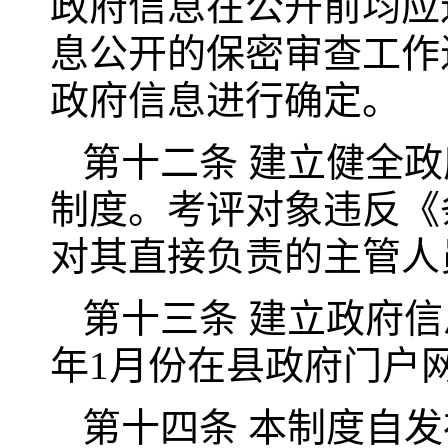
政府信息在公开前均应
息公开的保密审查工作
政府信息进行确定。
第十二条 建立健全
制度。考评对象违反《
对其直接负责的主管人
第十三条 建立政府
年1月份在县政府门户
第十四条 本制度自