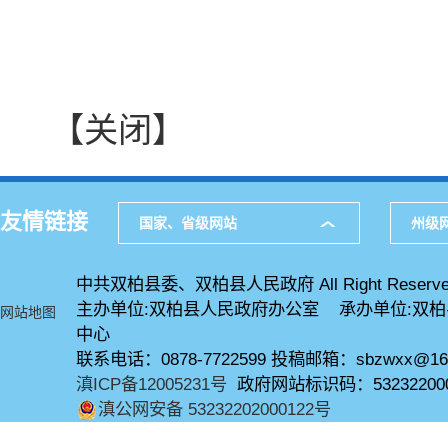
【关闭】
友情链接
国家、省级网站
州级
中共双柏县委、双柏县人民政府 All Right Reserve
主办单位:双柏县人民政府办公室 承办单位:双
网站地图
中心
联系电话：0878-7722599 投稿邮箱：sbzwxx@16
滇ICP备12005231号
政府网站标识码：53232200
滇公网安备 53232202000122号