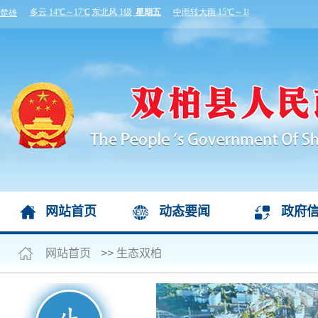
网站首页
动态要闻
政府
网站首页
>>
生态双柏