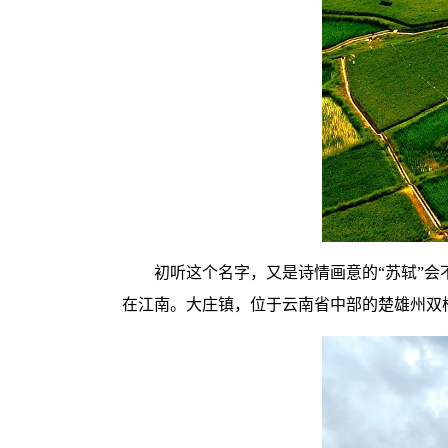
初听这个名字，又是诗情画意的“苏轼”会
在江南。大庄镇，位于云南省中部的楚雄州双