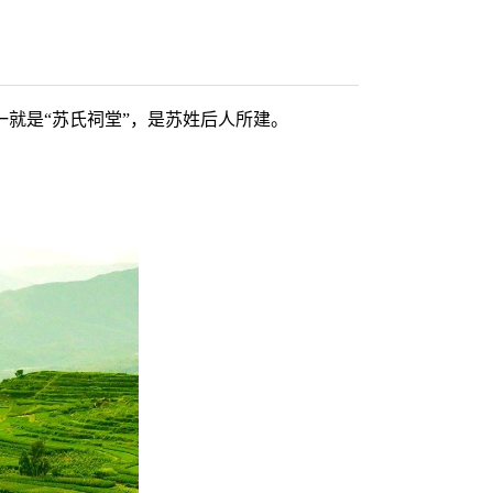
就是“苏氏祠堂”，是苏姓后人所建。