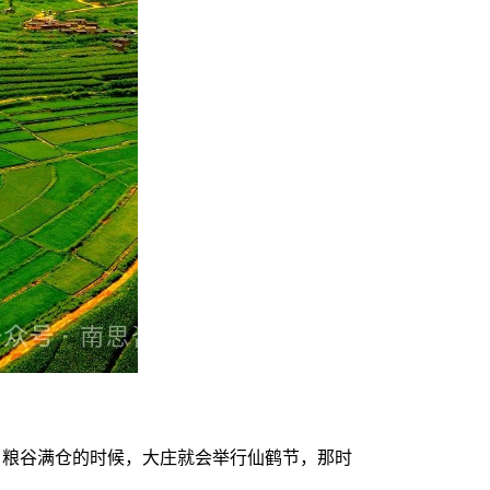
，粮谷满仓的时候，大庄就会举行仙鹤节，那时