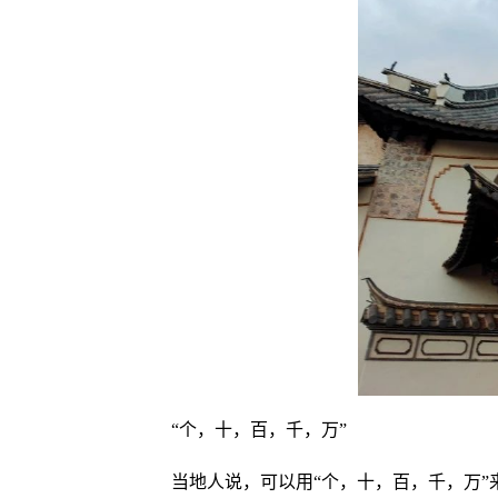
“个，十，百，千，万”
当地人说，可以用“个，十，百，千，万”