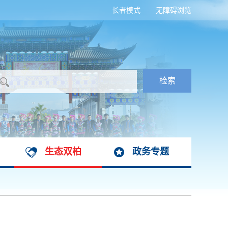
长者模式
无障碍浏览
生态双柏
政务专题