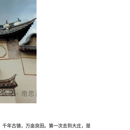
，千年古镇，万亩良田
。第一次去到大庄，是