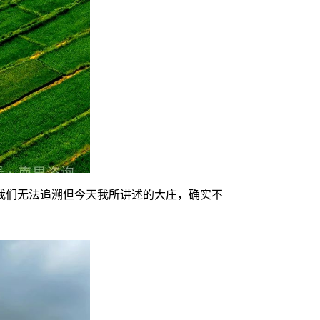
我们无法追溯但今天我所讲述的大庄，确实不