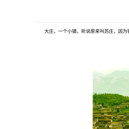
大庄，一个小镇，听说原来叫苏庄，因为镇