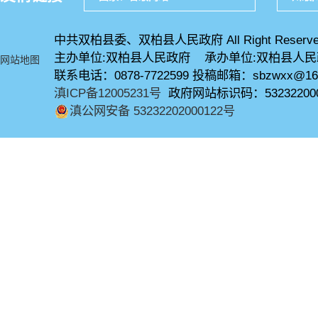
中共双柏县委、双柏县人民政府 All Right Reserve
主办单位:双柏县人民政府 承办单位:双柏县人
网站地图
联系电话：0878-7722599 投稿邮箱：sbzwxx@16
滇ICP备12005231号
政府网站标识码：53232200
滇公网安备 53232202000122号