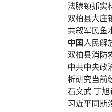
法脿镇抓实
双柏县大庄
共叙军民鱼
中国人民解
双柏县消防
中共中央政
析研究当前
石文武 丁
习近平同斯