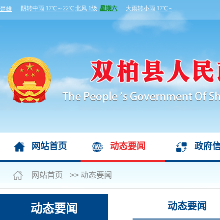
网站首页
动态要闻
政府
网站首页
>>
动态要闻
动态要闻
动态要闻