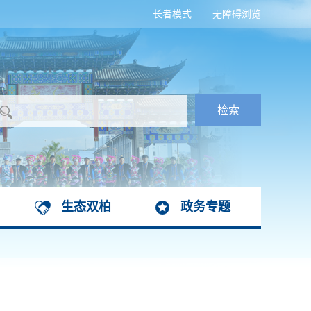
长者模式
无障碍浏览
生态双柏
政务专题