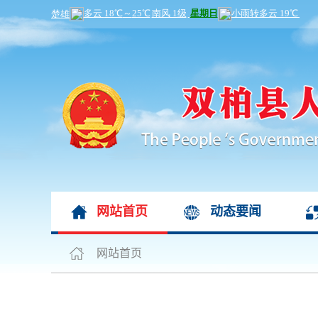
网站首页
动态要闻
网站首页