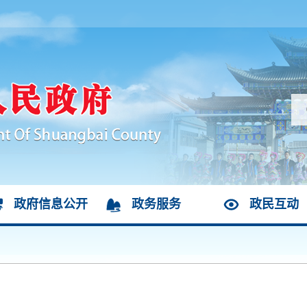
政府信息公开
政务服务
政民互动