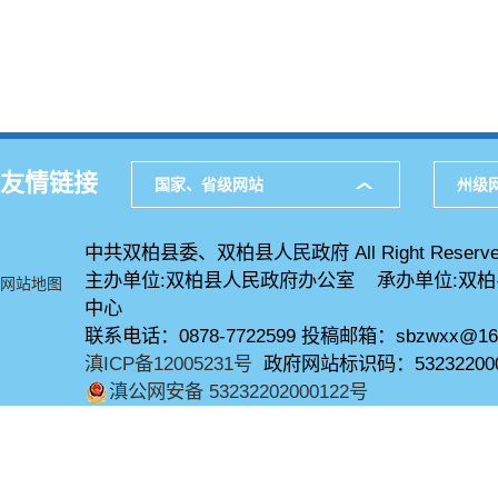
友情链接
国家、省级网站
州级
中共双柏县委、双柏县人民政府 All Right Reserve
主办单位:双柏县人民政府办公室 承办单位:双
网站地图
中心
联系电话：0878-7722599 投稿邮箱：sbzwxx@16
滇ICP备12005231号
政府网站标识码：53232200
滇公网安备 53232202000122号