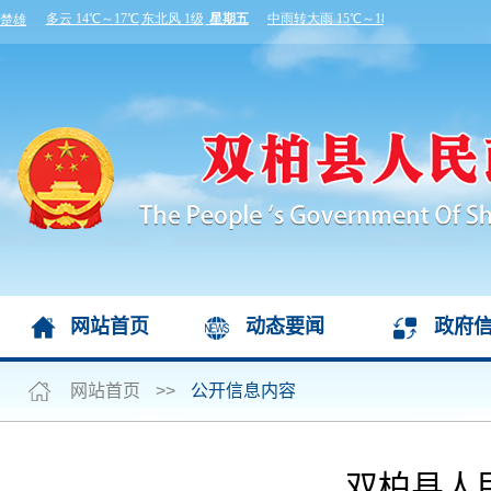
网站首页
动态要闻
政府
网站首页
>>
公开信息内容
双柏县人