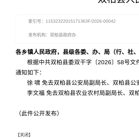
索引号：11532322015171363F/2026-00042
发布机构：双柏县政府办
各乡镇人民政府，县级各委、办、局（行、社
根据中共双柏县委双干字〔2026〕58号
通知如下：
徐 啸 免去双柏县公安局副局长、双柏县
李文福 免去双柏县农业农村局副局长、双
（此件公开发布）
【关闭】