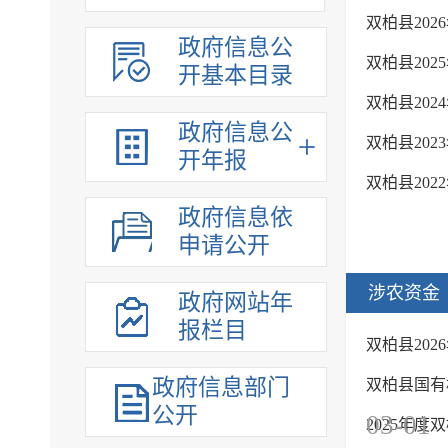
双柏县20
政府信息公
双柏县20
开基本目录
双柏县20
政府信息公
双柏县20
开年报
双柏县20
政府信息依
申请公开
涉农资金
政府网站年
报栏目
双柏县20
政府信息部门
双柏县国有
公开
03-01
2025年