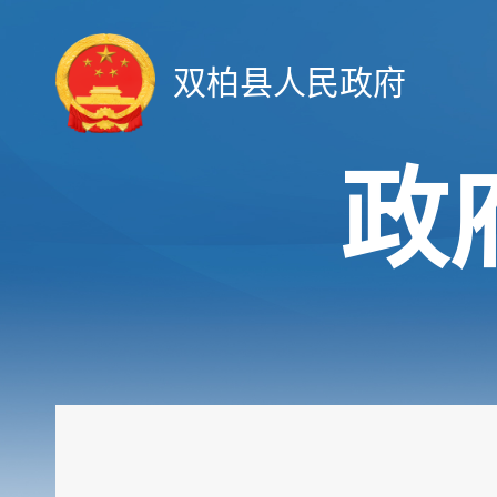
双柏县人民政府
政