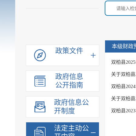
本级财政
政策文件
双柏县20
关于双柏县
政府信息
公开指南
双柏县20
关于双柏县
政府信息公
开制度
双柏县20
法定主动公