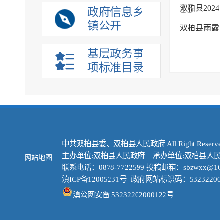
15
双柏县202
政府信息乡
镇公开
双柏县雨露
基层政务事
项标准目录
中共双柏县委、双柏县人民政府 All Right Reserve
主办单位:双柏县人民政府 承办单位:双柏县人
网站地图
联系电话：0878-7722599 投稿邮箱：sbzwxx@16
滇ICP备12005231号
政府网站标识码：53232200
滇公网安备 53232202000122号