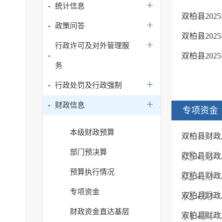
统计信息
双柏县20
政策问答
双柏县20
行政许可及对外管理服
双柏县20
务
行政处罚及行政强制
财政信息
专项资金
本级财政预算
双柏县财政
部门预决算
05-18
双柏县财政
预算执行情况
02-10
双柏县财政
专项资金
12-30
双柏县财政
财政资金直达基层
11-04
双柏县财政