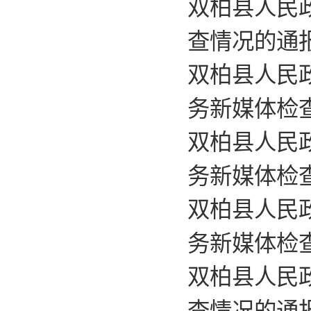
双柏县人民
查情况的通
双柏县人民政
务新媒体检
双柏县人民政
务新媒体检
双柏县人民政
务新媒体检
双柏县人民