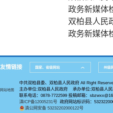
政务新媒体
双柏县人民政
政务新媒体
友情链接
国家、省级网站
州级
中共双柏县委、双柏县人民政府 All Right Reserve
主办单位:双柏县人民政府 承办单位:双柏县人
网站地图
联系电话：0878-7722599 投稿邮箱：sbzwxx@16
滇ICP备12005231号
政府网站标识码：53232200
滇公网安备 53232202000122号