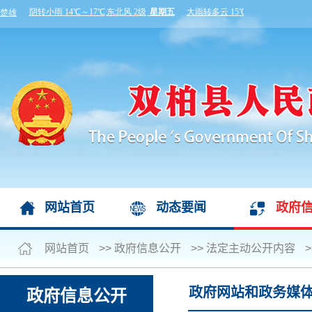
网站首页
动态要闻
政府
网站首页
>>
政府信息公开
>>
法定主动公开内容
>
政府网站和政务媒
政府信息公开