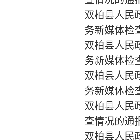
查情况的通
双柏县人民政
务新媒体检
双柏县人民政
务新媒体检
双柏县人民政
务新媒体检
双柏县人民
查情况的通
双柏县人民政