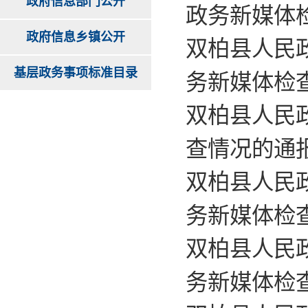
政府信息部门公开
政务新媒体
政府信息乡镇公开
双柏县人民政
基层政务事项标准目录
务新媒体检
双柏县人民
查情况的通
双柏县人民政
务新媒体检
双柏县人民政
务新媒体检