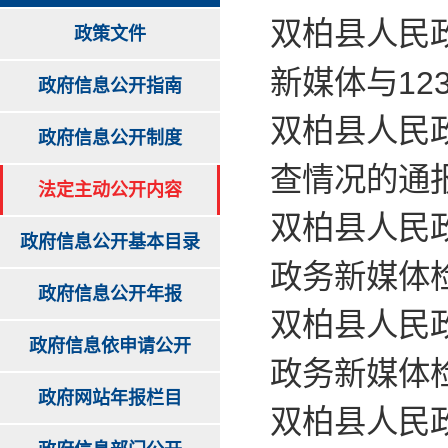
双柏县人民
政策文件
新媒体与12
政府信息公开指南
双柏县人民
政府信息公开制度
查情况的通
法定主动公开内容
双柏县人民政
政府信息公开基本目录
政务新媒体
政府信息公开年报
双柏县人民政
政府信息依申请公开
政务新媒体
政府网站年报栏目
双柏县人民政