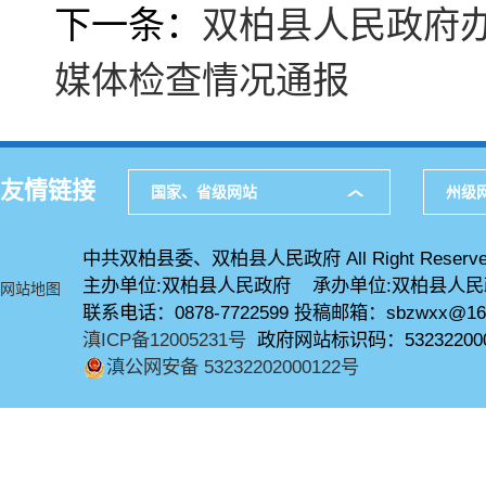
下一条：
双柏县人民政府办
媒体检查情况通报
友情链接
国家、省级网站
州级
中共双柏县委、双柏县人民政府 All Right Reserve
主办单位:双柏县人民政府 承办单位:双柏县人
网站地图
联系电话：0878-7722599 投稿邮箱：sbzwxx@16
滇ICP备12005231号
政府网站标识码：53232200
滇公网安备 53232202000122号