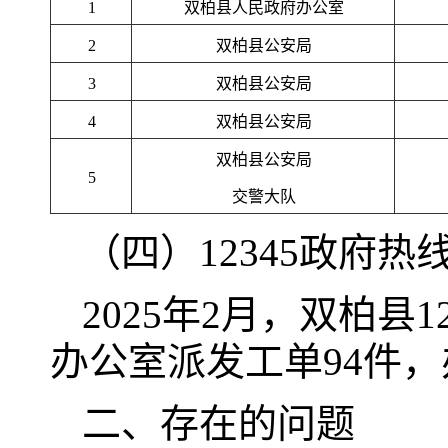
1
双柏县人民政府办公室
2
双柏县公安局
3
双柏县公安局
4
双柏县公安局
双柏县公安局
5
交警大队
（四）12345政府
2025年2月，双柏县
办公室派发工单94件，
二、存在的问题