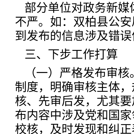
部分单位对政务新媒
不严。如：双柏县公安
到发布的信息涉及错误
三、下步工作打算
（一）严格发布审核
制度，明确审核主体，
核、先审后发，尤其要
布内容中涉及党和国家
校核，及时发现和纠正