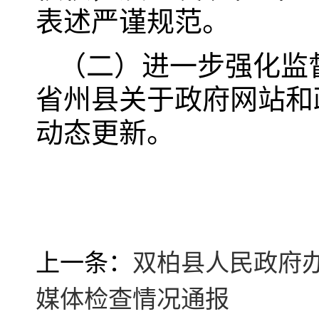
表述严谨规范。
（二）进一步强化监
省州县关于政府网站和
动态更新。
上一条：
双柏县人民政府办
媒体检查情况通报