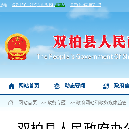
网站首页
动态要闻
政府
网站首页
>>
政务专题
>>
政府网站和政务媒体监管