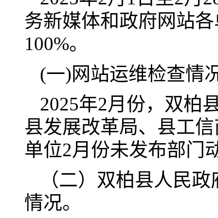
务新媒体和政府网站各
100%。
(一)网站运维检查情
2025年2月份，双
县发展改革局、县工信
单位2月份未发布部门
（二）双柏县人民政
情况。