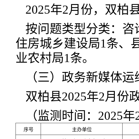
2025年2月份，双
按问题类型分类：咨询
住房城乡建设局1条、
业农村局1条。
（三）政务新媒体运
双柏县2025年2月
（监测时间：2025年2
序号
主办单位