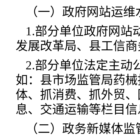
（一）政府网站运维
1.部分单位政府网
发展改革局、县工信商
2.部分单位法定主
如：县市场监管局药械
体、抓消费、抓外贸、
息、交通运输等栏目信
（二）政务新媒体监