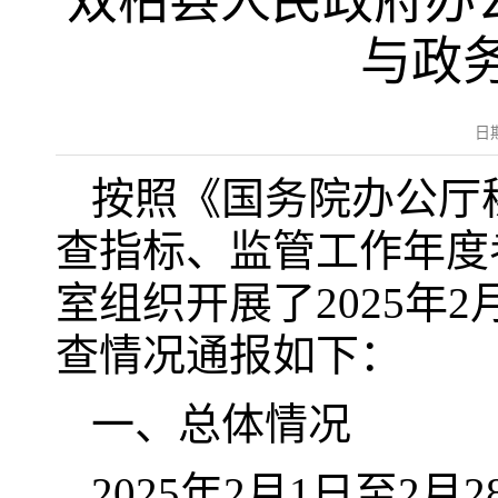
双柏县人民政府办公
与政
日
按照《国务院办公厅
查指标、监管工作年度
室组织开展了2025年
查情况通报如下：
一、总体情况
2025年2月1日至2