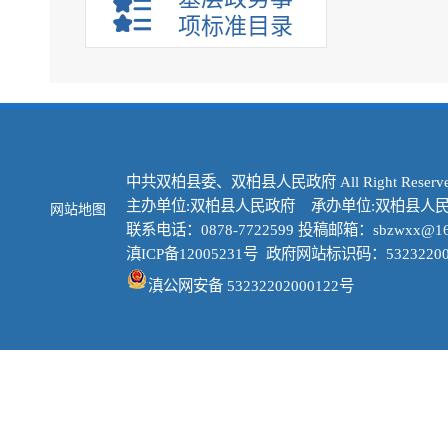
项标准目录
中共双柏县委、双柏县人民政府 All Right Reserve
主办单位:双柏县人民政府 承办单位:双柏县人
网站地图
联系电话：0878-7722599 投稿邮箱：sbzwxx@16
滇ICP备12005231号
政府网站标识码：53232200
滇公网安备 53232202000122号