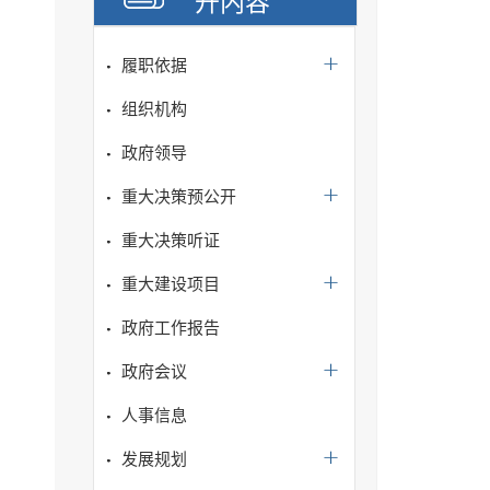
开内容
履职依据
组织机构
政府领导
重大决策预公开
重大决策听证
重大建设项目
政府工作报告
政府会议
人事信息
发展规划