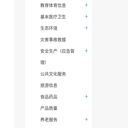
教育体育信息
基本医疗卫生
生态环境
灾害事故救援
安全生产（应急管
理）
公共文化服务
旅游信息
食品药品
产品质量
养老服务