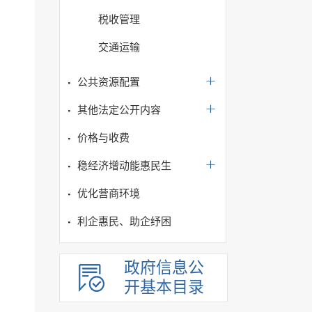
税收管理
交通运输
公共资源配置
其他法定公开内容
价格与收费
稳经济增动能惠民生
优化营商环境
利企惠民、助企纾困
政府信息公
开基本目录