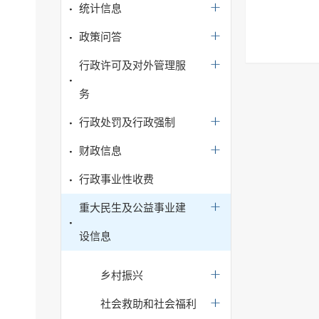
统计信息
政策问答
行政许可及对外管理服
务
行政处罚及行政强制
财政信息
行政事业性收费
重大民生及公益事业建
设信息
乡村振兴
社会救助和社会福利