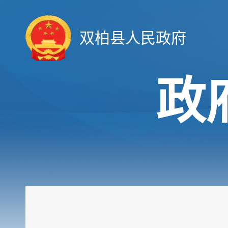
双柏县人民政府
政