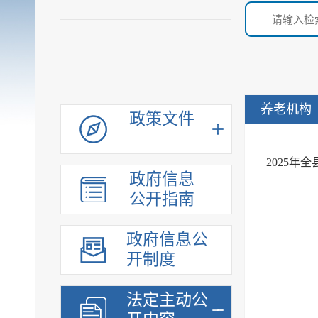
养老机构
政策文件
2025年
政府信息
公开指南
政府信息公
开制度
法定主动公