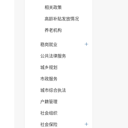
相关政策
高龄补贴发放情况
养老机构
稳岗就业
公共法律服务
城乡规划
市政服务
城市综合执法
户籍管理
社会组织
社会保险