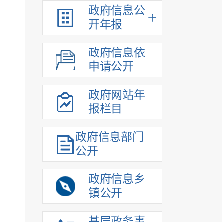
政府信息公
开年报
政府信息依
申请公开
政府网站年
报栏目
政府信息部门
公开
政府信息乡
镇公开
基层政务事