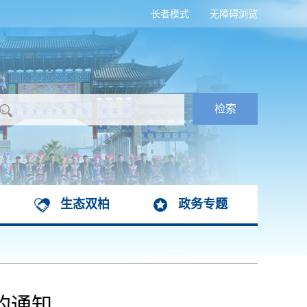
长者模式
无障碍浏览
生态双柏
政务专题
的通知