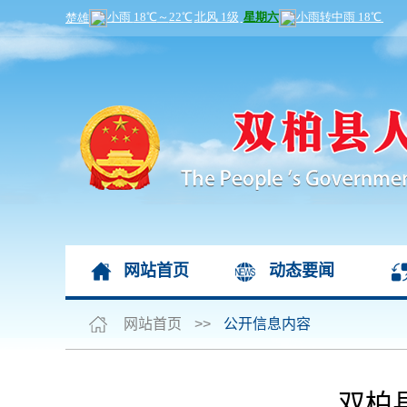
网站首页
动态要闻
网站首页
>>
公开信息内容
双柏