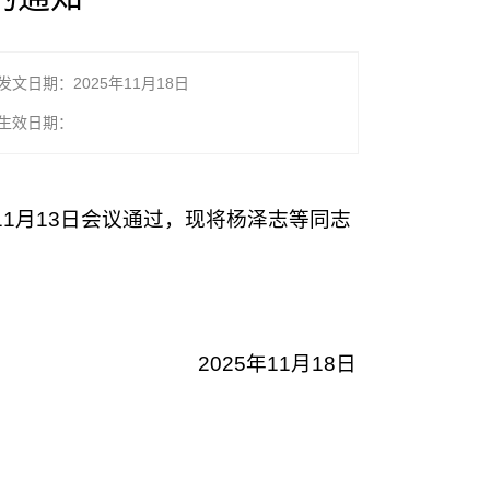
发文日期：2025年11月18日
生效日期：
11月13日会议通过，现将杨泽志等同志
2025年11月18日