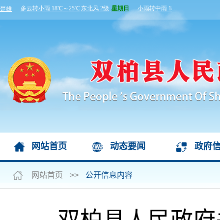
网站首页
动态要闻
政府
网站首页
>>
公开信息内容