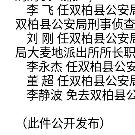
李 飞 任双柏县公
双柏县公安局刑事侦
刘 刚 任双柏县公
局大麦地派出所所长
李永杰 任双柏县公
董 超 任双柏县公
李静波 免去双柏县
（此件公开发布）