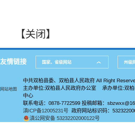
【关闭】
友情链接
国家、省级网站
州级
中共双柏县委、双柏县人民政府 All Right Reserve
主办单位:双柏县人民政府办公室 承办单位:双
网站地图
中心
联系电话：0878-7722599 投稿邮箱：sbzwxx@16
滇ICP备12005231号
政府网站标识码：53232200
滇公网安备 53232202000122号