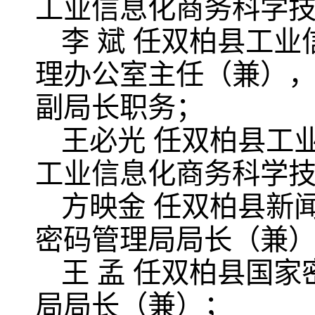
工业信息化商务科学
李 斌 任双柏县工
理办公室主任（兼）
副局长职务；
王必光 任双柏县工
工业信息化商务科学
方映金 任双柏县新
密码管理局局长（兼
王 孟 任双柏县国
局局长（兼）；