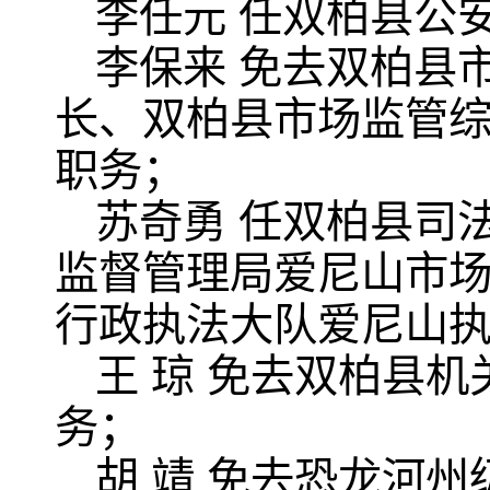
李任元 任双柏县公
李保来 免去双柏县
长、双柏县市场监管
职务；
苏奇勇 任双柏县司
监督管理局爱尼山市
行政执法大队爱尼山
王 琼 免去双柏县
务；
胡 靖 免去恐龙河