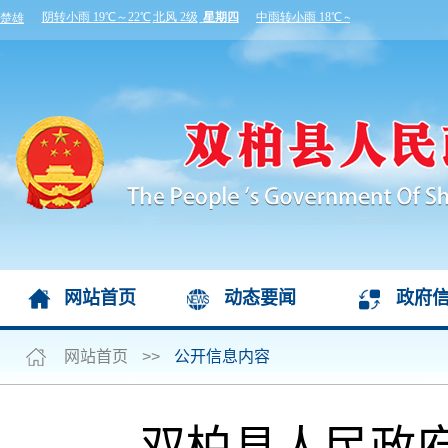
网站首页
动态要闻
政府
网站首页
>>
公开信息内容