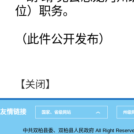
位）职务。
（此件公开发布）
【关闭】
友情链接
国家、省级网站
州级
中共双柏县委、双柏县人民政府 All Right Reserve