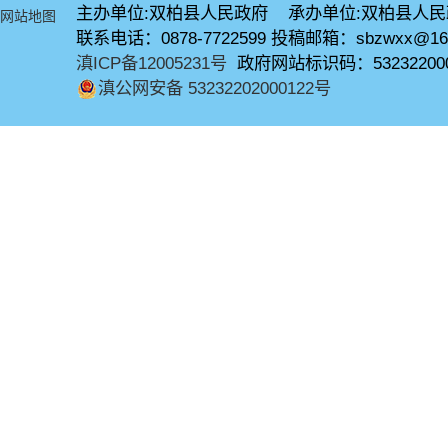
主办单位:双柏县人民政府 承办单位:双柏县人
网站地图
联系电话：0878-7722599 投稿邮箱：sbzwxx@16
滇ICP备12005231号
政府网站标识码：53232200
滇公网安备 53232202000122号