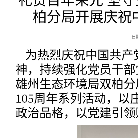
礼赞百年荣光 坚
柏分局开展庆祝
日
为热烈庆祝中国共产
神，持续强化党员干部
雄州生态环境局双柏分
105周年系列活动，
政治品格，以党建引领