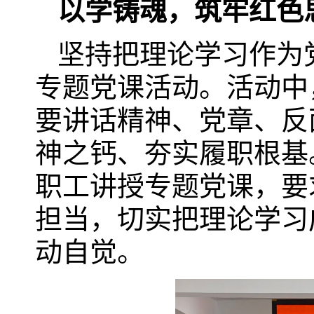
以学铸魂，筑牢红色
坚持把理论学习作为
专题党课活动。活动中
要讲话精神、党章、反
神之钙、夯实履职根基
职工讲授专题党课，要
担当，切实把理论学习
动自觉。