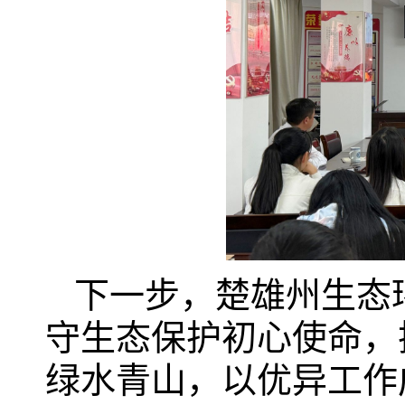
下一步，楚雄州生态
守生态保护初心使命，
绿水青山，以优异工作