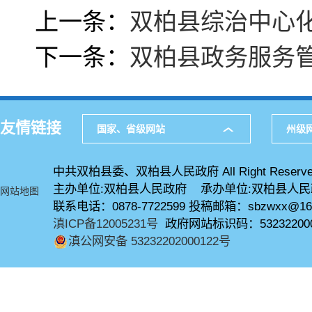
上一条：
双柏县综治中心
下一条：
双柏县政务服务管
友情链接
国家、省级网站
州级
中共双柏县委、双柏县人民政府 All Right Reserve
主办单位:双柏县人民政府 承办单位:双柏县人
网站地图
联系电话：0878-7722599 投稿邮箱：sbzwxx@16
滇ICP备12005231号
政府网站标识码：53232200
滇公网安备 53232202000122号