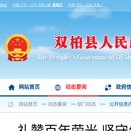
网站首页
动态要闻
政府
网站首页
>>
动态要闻
>>
部门动态
>>
公开信息