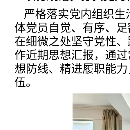
严格落实党内组织生
体党员自觉、有序、足
在细微之处坚守党性、
作近期思想汇报，通过
想防线、精进履职能力
伍。