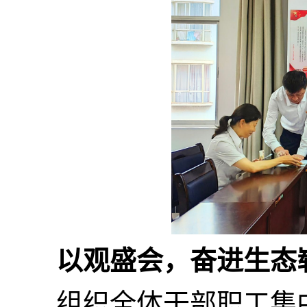
以观盛会，奋进生态
组织全体干部职工集