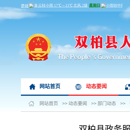
网站首页
动态要闻
网站首页
>>
动态要闻
>>
部门动态
>>
双柏县政务服