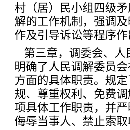
村（居）民小组四级矛
解的工作机制，强调及
作及引导诉讼等程序作
第三章，调委会、人
明确了人民调解委员会
方面的具体职责。规定
规、尊重权利、免费调
项具体工作职责，并严
侮辱当事人、禁止索取