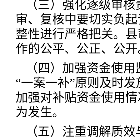
（三）强化逐级审核
审、复核中要切实负起
整性进行严格把关。县
作的公平、公正、公开
（四）加强资金使用
“一案一补”原则及时
加强对补贴资金使用情
为发生。
（五）注重调解质效