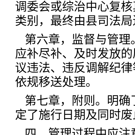
调委会或综治中心复核
类别，最终由县司法局
第六章，监督与管理
应补尽补、及时发放的
议违法、违反调解纪律
依规移送处理。
第七章，附则。明确
定了施行日期及同时废
四、管理过程中应注