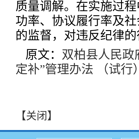
质量调解。在实施过程
功率、协议履行率及社
的监督，对违反纪律的
原文：
双柏县人民政
定补”管理办法 （试行
【关闭】