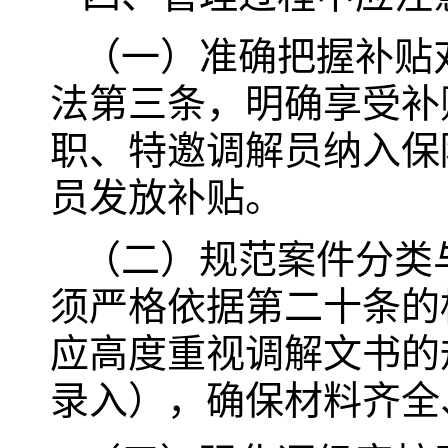
（一）准确把握补贴
法第三条，明确享受补
职、特邀调解员纳入保
员发放补贴。
（二）规范案件分类
须严格依据第二十条的
应高度重视调解文书的
录入），确保材料齐全