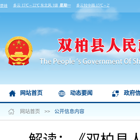
网站首页
动态要闻
政府
网站首页
>>
公开信息内容