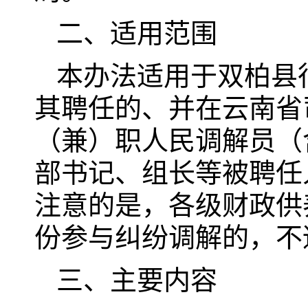
二、适用范围
本办法适用于双柏县
其聘任的、并在云南省
（兼）职人民调解员（
部书记、组长等被聘任
注意的是，各级财政供
份参与纠纷调解的，不
三、主要内容