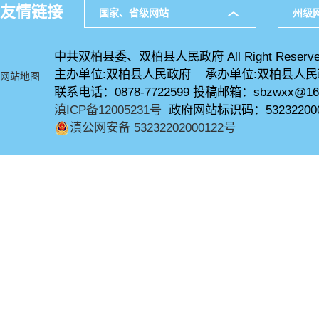
友情链接
国家、省级网站
州级
中共双柏县委、双柏县人民政府 All Right Reserve
主办单位:双柏县人民政府 承办单位:双柏县人
网站地图
联系电话：0878-7722599 投稿邮箱：sbzwxx@16
滇ICP备12005231号
政府网站标识码：53232200
滇公网安备 53232202000122号