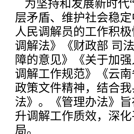
为坚持和发展新时代
层矛盾、维护社会稳定
人民调解员的工作积极
调解法》《财政部 司
障的意见》《关于加强
调解工作规范》《云南
政策文件精神，结合我
法》。《管理办法》旨
升调解工作质效，深化
局。