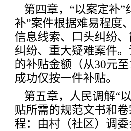
第四章，“以案定补
补”案件根据难易程度
信息线索、口头纠纷、
纠纷、重大疑难案件。
的补贴金额（从30元至
成功仅按一件补贴。
第五章，人民调解“
贴所需的规范文书和卷
程：由村（社区）调委