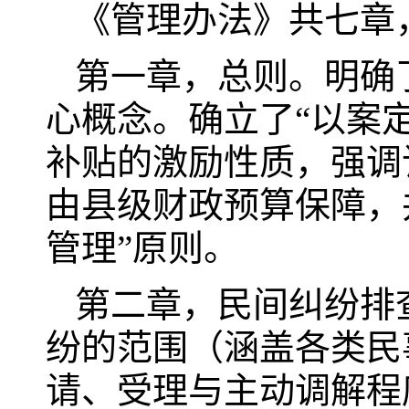
《管理办法》共七章
第一章，总则。明确
心概念。确立了“以案
补贴的激励性质，强调
由县级财政预算保障，
管理”原则。
第二章，民间纠纷排
纷的范围（涵盖各类民
请、受理与主动调解程