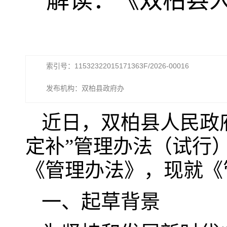
解读：《双柏县人
索引号：11532322015171363F/2026-00016
发布机构：双柏县政府办
近日，双柏县人民政
定补”管理办法（试行）
《管理办法》，现就《
一、起草背景