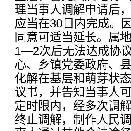
理当事人调解申请后
应当在30日内完成。
同意可适当延长。属
1—2次后无法达成协
心、乡镇党委政府、
化解在基层和萌芽状
议书，并告知当事人
定时限内，经多次调
终止调解，制作人民