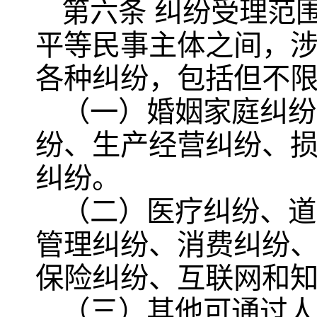
第六条 纠纷受理范
平等民事主体之间，
各种纠纷，包括但不
（一）婚姻家庭纠纷
纷、生产经营纠纷、
纠纷。
（二）医疗纠纷、道
管理纠纷、消费纠纷
保险纠纷、互联网和
（三）其他可通过人