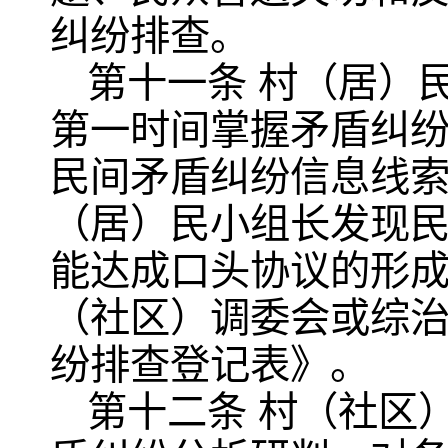
纠纷排查。
第十一条 村（居）
第一时间掌握矛盾纠
民间矛盾纠纷信息线
（居）民小组长发现
能达成口头协议的形
（社区）调委会或综
纷排查登记表》。
第十二条 村（社区