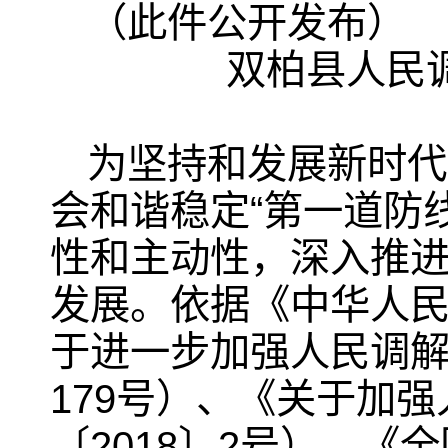
（此件公开发布）
双柏县人民
为坚持和发展新时代
会和谐稳定“第一道防
性和主动性，深入推
发展。依据《中华人民
于进一步加强人民调解
179号）、《关于加
〔2018〕2号）、