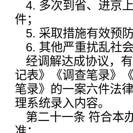
4. 多次到省、进
件；
5. 采取措施有效预
6. 其他严重扰乱
经调解达成协议，有
记表》《调查笔录》
笔录》的一案六件法
理系统录入内容。
第二十一条 符合本
准：