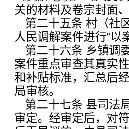
关的材料及卷宗封面
第二十五条 村（社
人民调解案件进行“以
第二十六条 乡镇调
案件重点审查其真实
和补贴标准，汇总后
局审核。
第二十七条 县司法
审定。经审定后，对