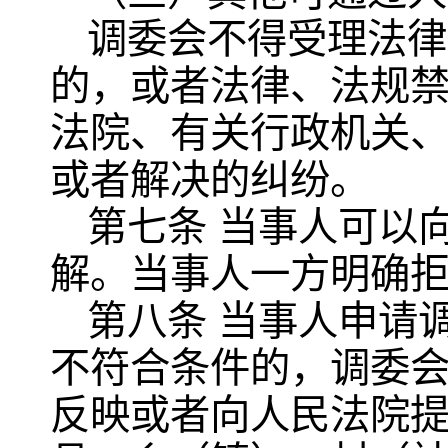
调委会不得受理法律
的，或者法律、法规
法院、有关行政机关
或者解决的纠纷。
第七条 当事人可以
解。当事人一方明确
第八条 当事人申请
不符合条件的，调委
反映或者向人民法院