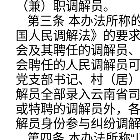
（兼）职调解员。
第三条 本办法所称
国人民调解法》的要
会及其聘任的调解员
会聘任的人民调解员
党支部书记、村（居
解员全部录入云南省
或特聘的调解员外，
解员身份参与纠纷调
第四条 本办法所称