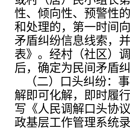
性、倾向性、预警性
和处理的，第一时间
矛盾纠纷信息线索，
表》。经村（社区）
后，确定为民间矛盾
（二）口头纠纷：事
解即可化解，即时履
写《人民调解口头协
政基层工作管理系统