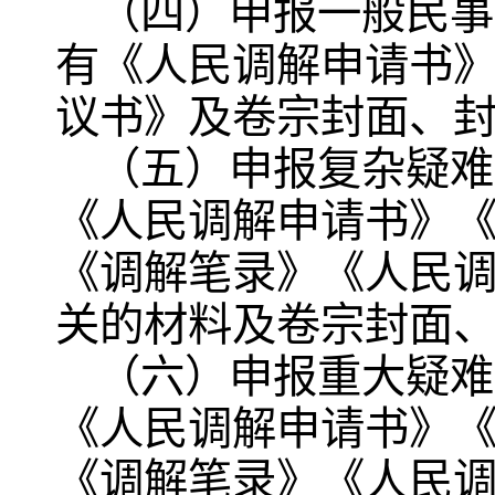
（四）申报一般民事
有《人民调解申请书
议书》及卷宗封面、
（五）申报复杂疑难
《人民调解申请书》
《调解笔录》《人民
关的材料及卷宗封面
（六）申报重大疑难
《人民调解申请书》
《调解笔录》《人民