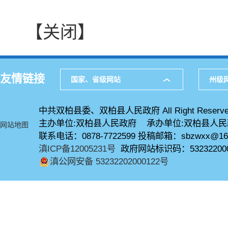
【关闭】
友情链接
国家、省级网站
州级
中共双柏县委、双柏县人民政府 All Right Reserve
主办单位:双柏县人民政府 承办单位:双柏县人
网站地图
联系电话：0878-7722599 投稿邮箱：sbzwxx@16
滇ICP备12005231号
政府网站标识码：53232200
滇公网安备 53232202000122号