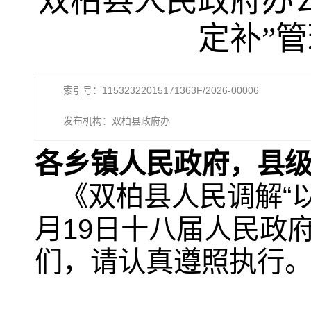
双柏县人民政府办公
定补”
索引号：11532322015171363F/2026-00006
发布机构：双柏县政府办
各乡镇人民政府，县
《双柏县人民调解“以
月19日十八届人民政
们，请认真遵照执行