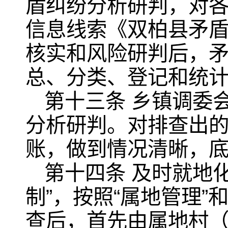
盾纠纷分析研判，对
信息线索《双柏县矛
核实和风险研判后，
总、分类、登记和统
第十三条 乡镇调委
分析研判。对排查出
账，做到情况清晰，
第十四条 及时就地
制”，按照“属地管理”
查后，首先由属地村