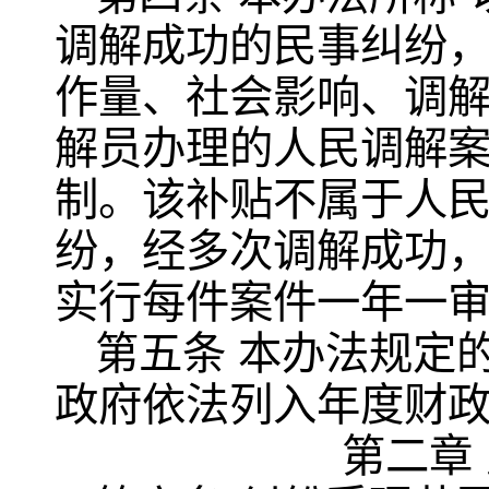
调解成功的民事纠纷
作量、社会影响、调
解员办理的人民调解
制。该补贴不属于人
纷，经多次调解成功，
实行每件案件一年一
第五条 本办法规定
政府依法列入年度财
第二章