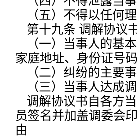
（四）不得泄露当事
（五）不得以任何理
第十九条 调解协议
（一）当事人的基本
家庭地址、身份证号
（二）纠纷的主要事
（三）当事人达成调
调解协议书自各方当
员签名并加盖调委会
由