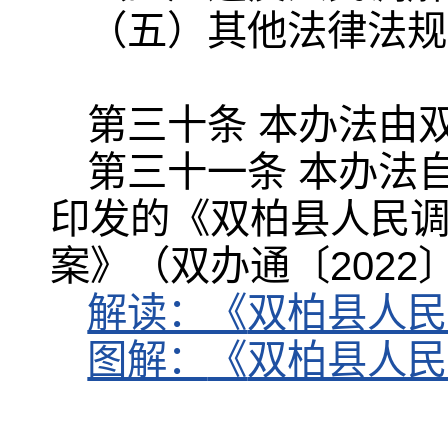
（五）其他法律法规
第三十条 本办法由
第三十一条 本办法自2
印发的《双柏县人民调
案》（双办通〔2022
解读：《
双柏县人民
图解：
《
双柏县人民