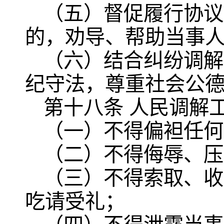
（五）督促履行协议
的，劝导、帮助当事
（六）结合纠纷调解
纪守法，尊重社会公
第十八条 人民调解
（一）不得偏袒任何
（二）不得侮辱、压
（三）不得索取、收
吃请受礼；