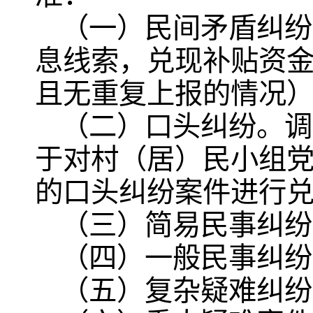
（一）民间矛盾纠纷
息线索，兑现补贴资金
且无重复上报的情况
（二）口头纠纷。调
于对村（居）民小组
的口头纠纷案件进行
（三）简易民事纠纷
（四）一般民事纠纷
（五）复杂疑难纠纷