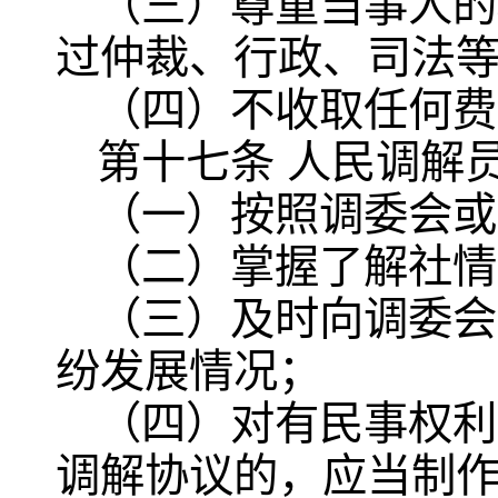
（三）尊重当事人的
过仲裁、行政、司法
（四）不收取任何费
第十七条 人民调解
（一）按照调委会或
（二）掌握了解社情
（三）及时向调委会
纷发展情况；
（四）对有民事权利
调解协议的，应当制