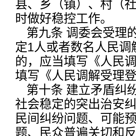
县、乡（镇）、村（
时做好稳控工作。
第九条 调委会受理
定1人或者数名人民调
的，应当填写《人民
填写《人民调解受理
第十条 建立矛盾纠
社会稳定的突出治安
民间纠纷问题、可能
题、民众普遍关切和