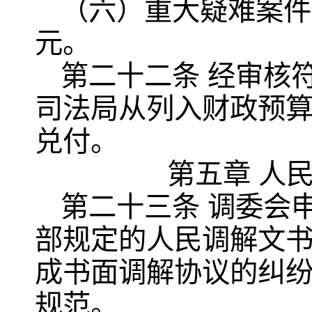
（六）重大疑难案件
元。
第二十二条 经审核
司法局从列入财政预算
兑付。
第五章 人
第二十三条 调委会
部规定的人民调解文
成书面调解协议的纠
规范。