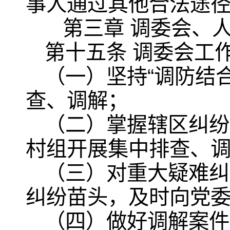
事人通过其他合法途
第三章 调委会、
第十五条 调委会工
（一）坚持“调防结
查、调解；
（二）掌握辖区纠纷
村组开展集中排查、
（三）对重大疑难纠
纠纷苗头，及时向党
（四）做好调解案件