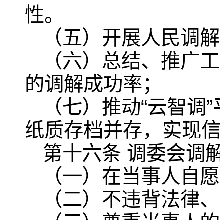
性。
（五）开展人民调解
（六）总结、推广工
的调解成功率；
（七）推动“云智调
纸质存档并存，实现
第十六条 调委会调
（一）在当事人自愿
（二）不违背法律、