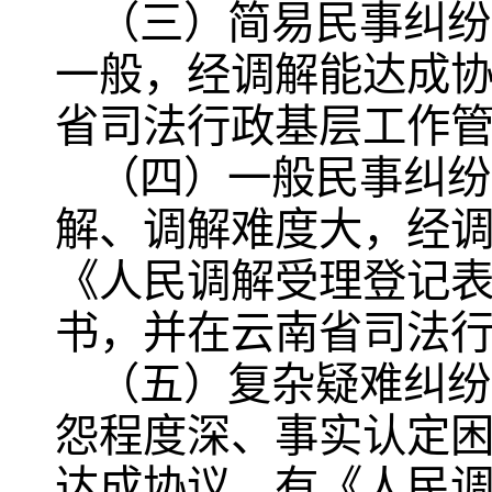
（三）简易民事纠纷
一般，经调解能达成
省司法行政基层工作
（四）一般民事纠纷
解、调解难度大，经
《人民调解受理登记
书，并在云南省司法
（五）复杂疑难纠纷
怨程度深、事实认定
达成协议，有《人民