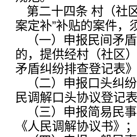
第二十四条 村（社
案定补”补贴的案件，
（一）申报民间矛盾
的，提供经村（社区
矛盾纠纷排查登记表
（二）申报口头纠纷
民调解口头协议登记
（三）申报简易民事
《人民调解协议书》