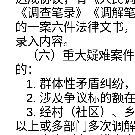
《调查笔录》《调解
的一案六件法律文书
录入内容。
（六）重大疑难案件
的：
1. 群体性矛盾纠纷
2. 涉及争议标的额
3. 经村（社区）
以上或多部门多次调