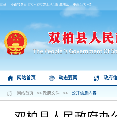
网站首页
动态要闻
政府
网站首页
>>
政府文件
>>
公开信息内容