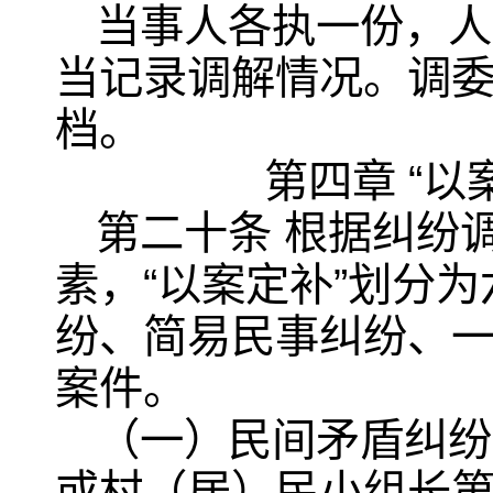
当事人各执一份，人
当记录调解情况。调
档。
第四章 “
第二十条 根据纠纷
素，“以案定补”划分
纷、简易民事纠纷、
案件。
（一）民间矛盾纠纷
或村（居）民小组长