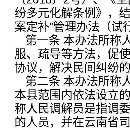
纷多元化解条例》，结
案定补”管理办法（试
第一条 本办法所称
服、疏导等方法，促
协议，解决民间纠纷
第二条 本办法所称
本县范围内依法设立
称人民调解员是指调
的人员，并在云南省