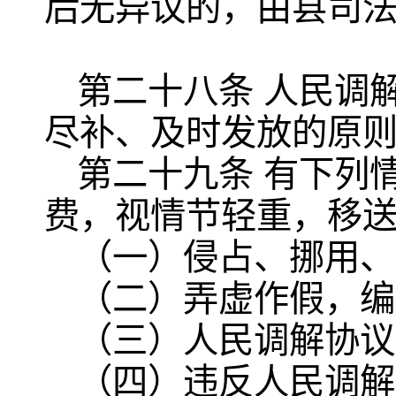
后无异议的，由县司
第二十八条 人民调解
尽补、及时发放的原
第二十九条 有下列
费，视情节轻重，移
（一）侵占、挪用、
（二）弄虚作假，编
（三）人民调解协议
（四）违反人民调解