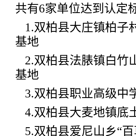
共有6家单位达到认定
1.双柏县大庄镇柏
基地
2.双柏县法脿镇白竹
基地
3.双柏县职业高级
4.双柏县大麦地镇底
5.双柏县爱尼山乡“