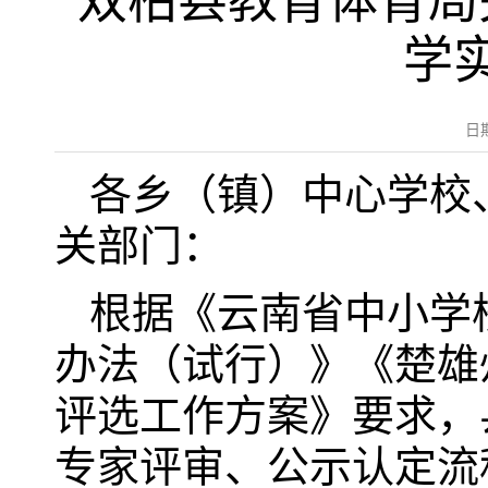
双柏县教育体育局
学
日
各乡（镇）中心学校
关部门：
根据《云南省中小学
办法（试行）》《楚雄
评选工作方案》要求，
专家评审、公示认定流