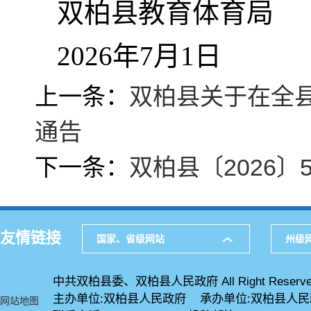
双柏县教育体育局
2026年7月1日
上一条：
双柏县关于在全
通告
下一条：
双柏县〔2026
友情链接
国家、省级网站
州级
中共双柏县委、双柏县人民政府 All Right Reserve
主办单位:双柏县人民政府 承办单位:双柏县人
网站地图