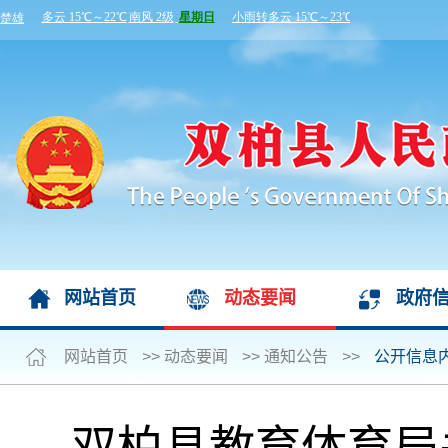
网站首页
动态要闻
政府
网站首页
>>
动态要闻
>>
通知公告
>>
公开信息