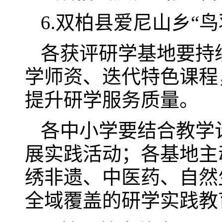
6.双柏县爱尼山乡“
各获评研学基地要持
学师资、迭代特色课程
提升研学服务质量。
各中小学要结合教学
展实践活动；各基地主
绣非遗、中医药、自然
全域覆盖的研学实践教