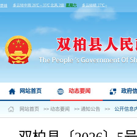
网站首页
动态要闻
政府
网站首页
>>
动态要闻
>>
通知公告
>>
公开信息