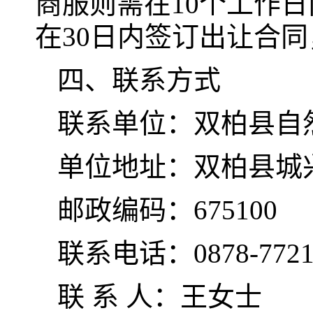
商服则需在10个工作
在30日内签订出让合
四、联系方式
联系单位：双柏县自
单位地址：双柏县城
邮政编码：675100
联系电话：0878-7721
联 系 人：王女士