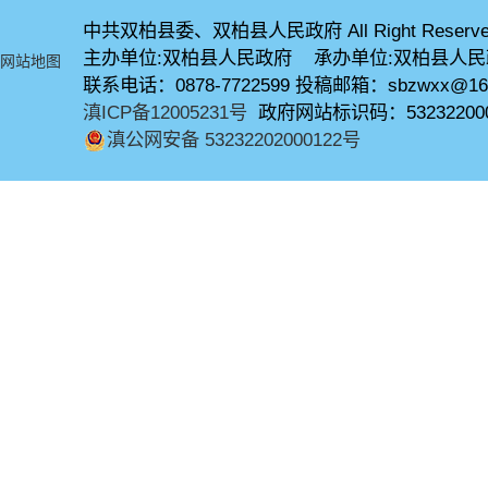
中共双柏县委、双柏县人民政府 All Right Reserve
主办单位:双柏县人民政府 承办单位:双柏县人
网站地图
联系电话：0878-7722599 投稿邮箱：sbzwxx@16
滇ICP备12005231号
政府网站标识码：53232200
滇公网安备 53232202000122号