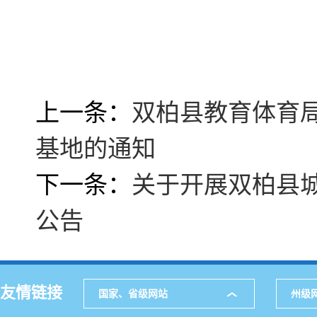
上一条：
双柏县教育体育
基地的通知
下一条：
关于开展双柏县
公告
友情链接
国家、省级网站
州级