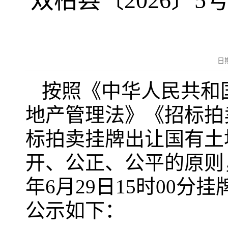
双柏县〔2026〕
日
按照《中华人民共和
地产管理法》《招标拍
标拍卖挂牌出让国有土
开、公正、公平的原则，我
年6月29日15时00
公示如下：