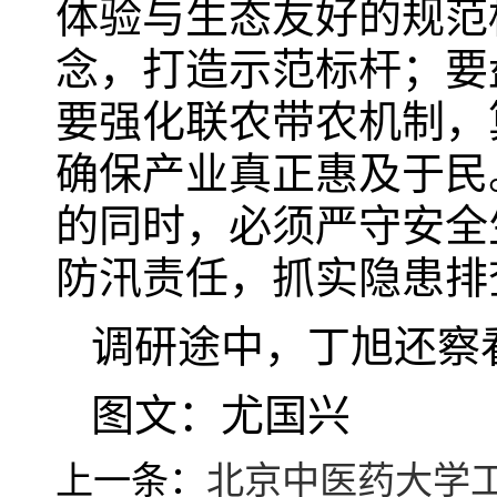
体验与生态友好的规范
念，打造示范标杆；要
要强化联农带农机制，
确保产业真正惠及于民
的同时，必须严守安全
防汛责任，抓实隐患排
调研途中，丁旭还察
图文：尤国兴
上一条：
北京中医药大学