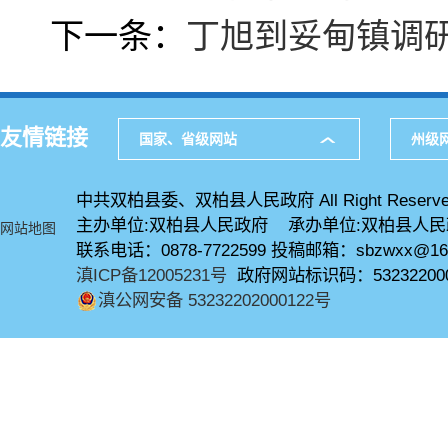
下一条：
丁旭到妥甸镇调
友情链接
国家、省级网站
州级
中共双柏县委、双柏县人民政府 All Right Reserve
主办单位:双柏县人民政府 承办单位:双柏县人
网站地图
联系电话：0878-7722599 投稿邮箱：sbzwxx@16
滇ICP备12005231号
政府网站标识码：53232200
滇公网安备 53232202000122号