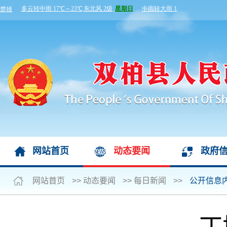
网站首页
动态要闻
政府
网站首页
>>
动态要闻
>>
每日新闻
>>
公开信息