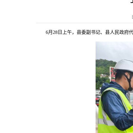
6月28日上午，县委副书记、县人民政