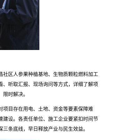
昌社区人参果种植基地、生物质颗粒燃料加工
看、听取汇报、现场询问等方式，详细了解项
、限时解决。
对项目存在用电、土地、资金等要素保障难
速建设。各责任单位、施工企业要紧扣时间节
保三条底线，早日释放产业与民生效益。