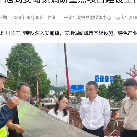
日期：2026年06月30日 作者： 来源：双柏县融媒体中心 点击：[
21
府代理县长丁旭带队深入妥甸镇，实地调研城市基础设施、特色产