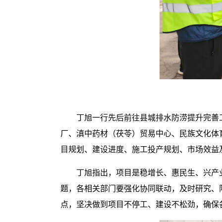
丁旭一行先后前往县城排水防涝提升完善
厂、滇中药材（茯苓）贸易中心、民族文化体
目规划、建设进度、施工投产规划、市场效益
丁旭指出，项目是稳增长、惠民生、兴产
题，各相关部门要强化协同联动，及时研究、
点，坚决做到项目不停工、建设不松劲，确保