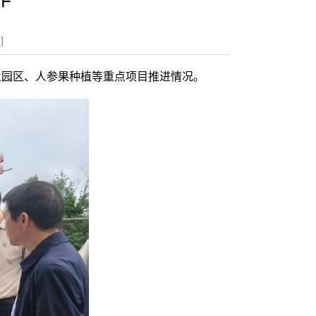
8
]
业园区、人参果种植等重点项目推进情况。