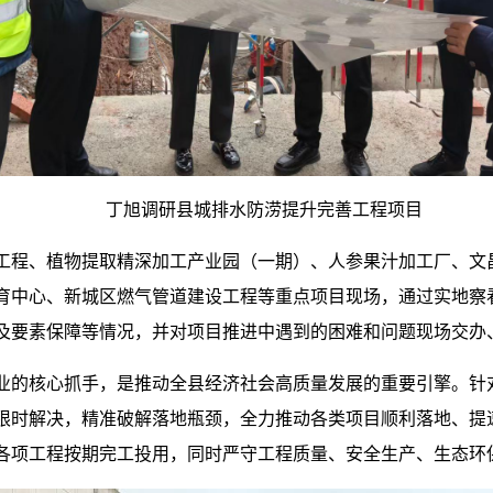
丁旭调研县城排水防涝提升完善工程项目
工程、植物提取精深加工产业园（一期）、人参果汁加工厂、文
育中心、新城区燃气管道建设工程等重点项目现场，通过实地察
及要素保障等情况，并对项目推进中遇到的困难和问题现场交办
业的核心抓手，是推动全县经济社会高质量发展的重要引擎。针
限时解决，精准破解落地瓶颈，全力推动各类项目顺利落地、提
各项工程按期完工投用，同时严守工程质量、安全生产、生态环