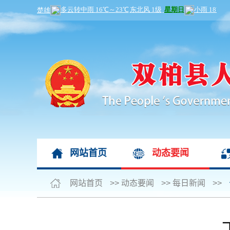
网站首页
动态要闻
网站首页
>>
动态要闻
>>
每日新闻
>>