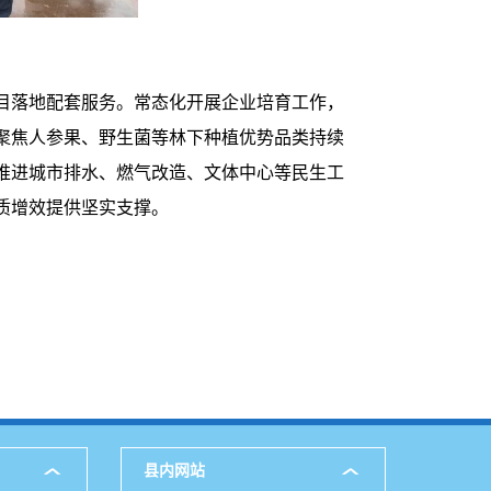
目落地配套服务。常态化开展企业培育工作，
聚焦人参果、野生菌等林下种植优势品类持续
推进城市排水、燃气改造、文体中心等民生工
质增效提供坚实支撑。
县内网站