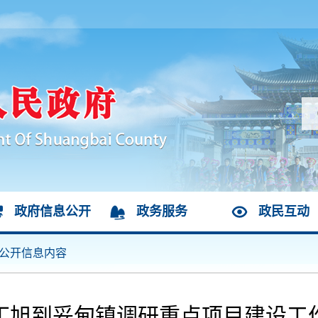
政府信息公开
政务服务
政民互动
公开信息内容
丁旭到妥甸镇调研重点项目建设工