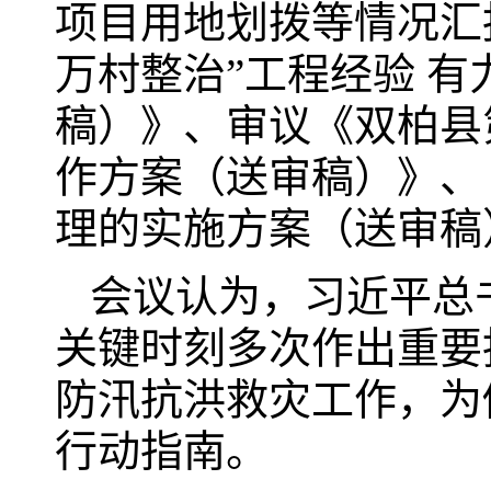
项目用地划拨等情况汇
万村整治”工程经验 
稿）》、审议《双柏县
作方案（送审稿）》、
理的实施方案（送审稿
会议认为，习近平总
关键时刻多次作出重要
防汛抗洪救灾工作，为
行动指南。