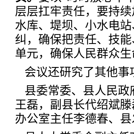
层层扛牢责任，要持续
水库、堤坝、小水电站
纠，确保把责任、技能
单元，确保人民群众生
会议还研究了其他事
县委常委、县人民政
王磊，副县长代绍斌滕
办公室主任李德春、县