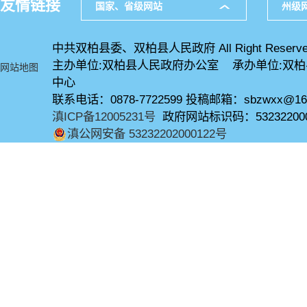
友情链接
国家、省级网站
州级
中共双柏县委、双柏县人民政府 All Right Reserve
主办单位:双柏县人民政府办公室 承办单位:双
网站地图
中心
联系电话：0878-7722599 投稿邮箱：sbzwxx@16
滇ICP备12005231号
政府网站标识码：53232200
滇公网安备 53232202000122号