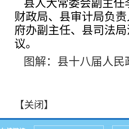
县人大常委会副主任
财政局、县审计局负责
府办副主任、县司法局
议。
图解：县十八届人民
【关闭】