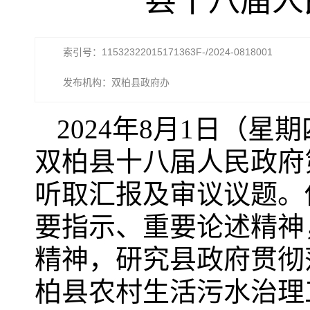
县十八届人
索引号：11532322015171363F-/2024-0818001
发布机构：双柏县政府办
2024年8月1日（星
双柏县十八届人民政府
听取汇报及审议议题。
要指示、重要论述精神
精神，研究县政府贯彻
柏县农村生活污水治理