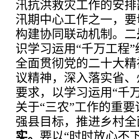
汛抗洪救灾工作的安排
汛期中心工作之一，要
构建协同联动机制。二
识学习运用“千万工程
全面贯彻党的二十大精
议精神，深入落实省、
要求，以学习运用“千
关于“三农”工作的重要
强县目标，推进乡村全
实。
要以“时时放心不