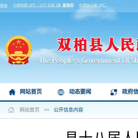
网站首页
动态要闻
政府
网站首页
>>
公开信息内容