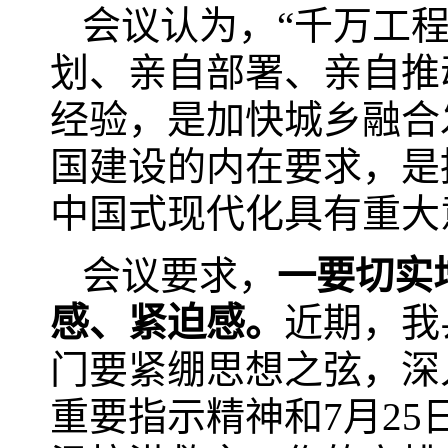
会议认为，“千万工
划、亲自部署、亲自推
经验，是加快城乡融合
国建设的内在要求，是
中国式现代化具有重大
会议要求，
一要切实
感、紧迫感
。
近期，我
门要紧绷思想之弦，深
重要指示精神和7月2