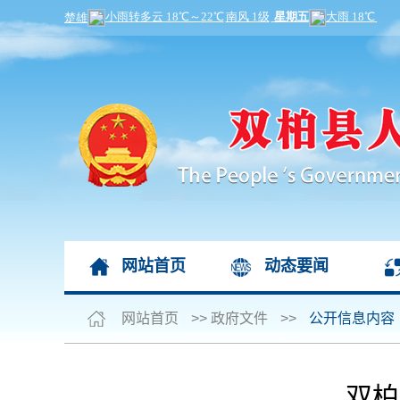
网站首页
动态要闻
网站首页
>>
政府文件
>>
公开信息内容
双柏