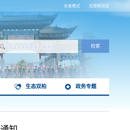
长者模式
无障碍浏览
生态双柏
政务专题
的通知