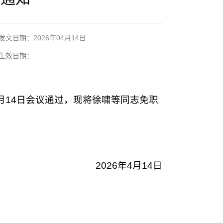
发文日期：2026年04月14日
生效日期：
4月14日会议通过，现将徐啸等同志免职
2026年4月14日