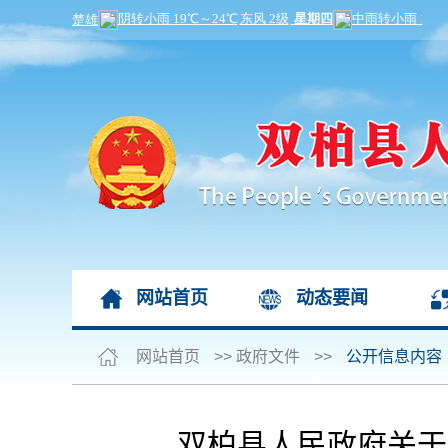
网站首页
动态要闻
网站首页
>>
政府文件
>>
公开信息内容
双柏县人民政府关于