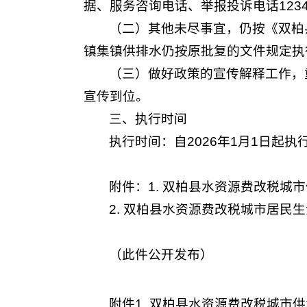
据、服务咨询电话、举报投诉电话123
（二）其他未尽事宜，仍按《双柏
镇集镇供排水仍按原批复的文件规定执
（三）做好政策的宣传解释工作，
宣传到位。
三、执行时间
执行时间：自2026年1月1日起执
附件：1. 双柏县水资源费改税城
2. 双柏县水资源费改税城市居民
（此件公开发布）
附件1 双柏县水资源费改税城市