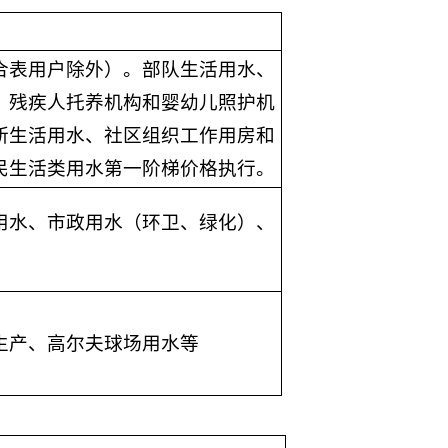
合表用户除外）。部队生活用水、
、残疾人托养机构和婴幼儿照护机
所生活用水、社区组织工作用房和
民生活类用水第一阶梯价格执行。
用水、市政用水（环卫、绿化）、
生产、高尔夫球场用水等