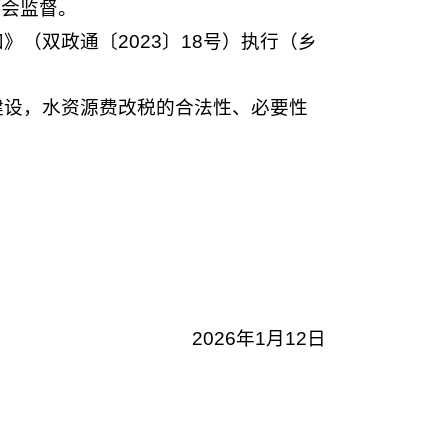
社会监督。
（双政通〔2023〕18号）执行（乡
建设，水资源费改税的合法性、必要性
2026年1月12日