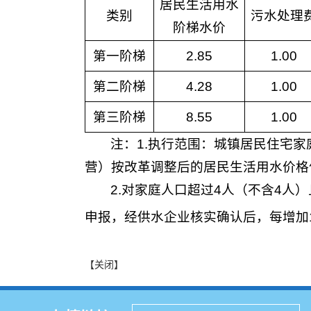
居民生活用水
类别
污水处理
阶梯水价
第一阶梯
2.85
1.00
第二阶梯
4.28
1.00
第三阶梯
8.55
1.00
注：1.执行范围：城镇居民住宅
营）按改革调整后的居民生活用水价格
2.对家庭人口超过4人（不含4
申报，经供水企业核实确认后，每增加
【关闭】