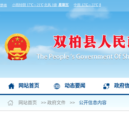
网站首页
动态要闻
政府
网站首页
>>
政府文件
>>
公开信息内容