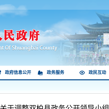
政府信息公开
政务服务
政民互动
关于调整双柏县政务公开领导小