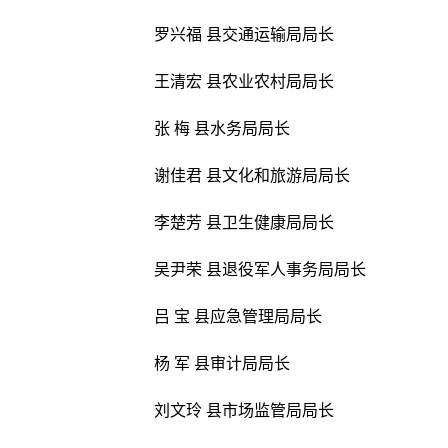
罗兴福 县交通运输局局长
王清宏 县农业农村局局长
张 梅 县水务局局长
谢佳君 县文化和旅游局局长
李楚芳 县卫生健康局局长
吴尹荣 县退役军人事务局局长
吕 宝 县应急管理局局长
杨 军 县审计局局长
刘文玲 县市场监管局局长