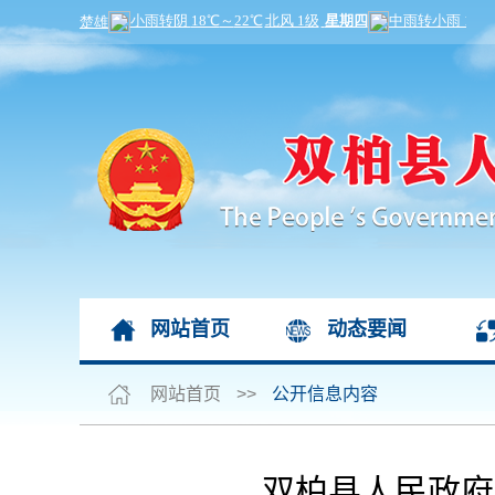
网站首页
动态要闻
网站首页
>>
公开信息内容
双柏县人民政府