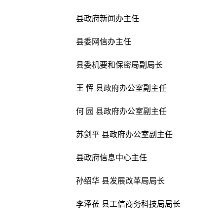
县政府新闻办主任
县委网信办主任
县委机要和保密局副局长
王 恽 县政府办公室副主任
何 园 县政府办公室副主任
苏剑平 县政府办公室副主任
县政府信息中心主任
孙绍华 县发展改革局局长
李泽莅 县工信商务科技局局长