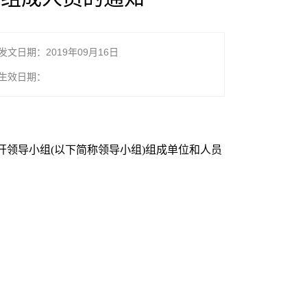
发文日期：2019年09月16日
生效日期：
领导小组(以下简称领导小组)组成单位和人员