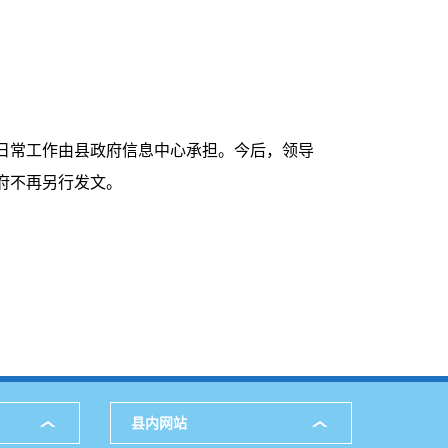
日常工作由县政府信息中心承担。今后，领导
府不再另行发文。
县内网站