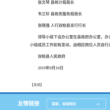
张文琴 县统计局局长
韦兰珍 县政务服务局局长
张晓强 人行双柏县支行行长
领导小组下设办公室在县政府办公室，办
小组成员工作如有变动，由相应岗位人员自行
双柏县人民政府
2019年9月16日
【关闭】
友情链接
国家、省级网站