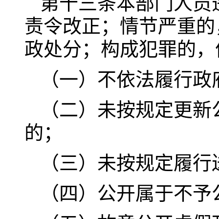
第十三条本部门人员
责令改正；情节严重的
政处分；构成犯罪的，
（一）不依法履行政
（二）未按规定更新
的；
（三）未按规定履行
（四）公开属于不予