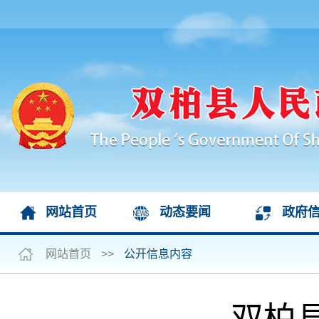
网站首页
动态要闻
政府
网站首页
>>
公开信息内容