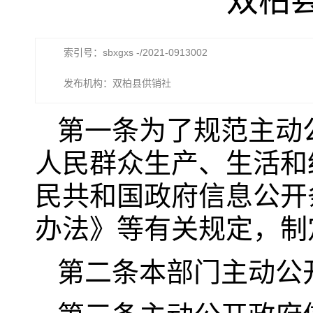
双柏
索引号：sbxgxs -/2021-0913002
发布机构：双柏县供销社
第一条为了规范主动
人民群众生产、生活和
民共和国政府信息公开
办法》等有关规定，制
第二条本部门主动公