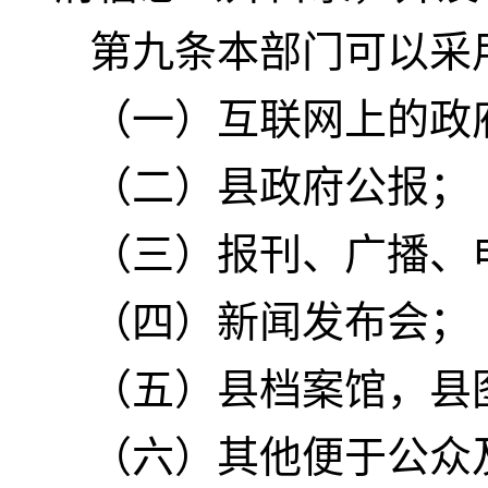
第九条本部门可以采
（一）互联网上的政
（二）县政府公报；
（三）报刊、广播、
（四）新闻发布会；
（五）县档案馆，县
（六）其他便于公众