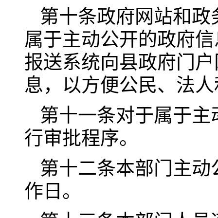
第十条政府网站和政
属于主动公开的政府信
报送系统向县政府门户
息，以方便公民、法人
第十一条对于属于主
行审批程序。
第十二条本部门主动
作日。