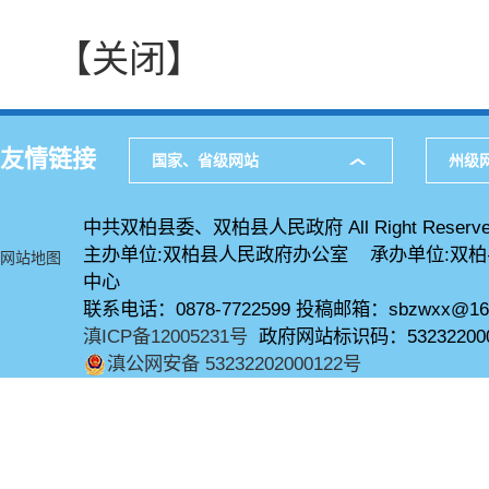
【关闭】
友情链接
国家、省级网站
州级
中共双柏县委、双柏县人民政府 All Right Reserve
主办单位:双柏县人民政府办公室 承办单位:双
网站地图
中心
联系电话：0878-7722599 投稿邮箱：sbzwxx@16
滇ICP备12005231号
政府网站标识码：53232200
滇公网安备 53232202000122号