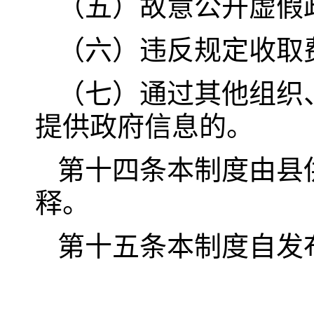
（五）故意公开虚假
（六）违反规定收取
（七）通过其他组织
提供政府信息的。
第十四条本制度由县
释。
第十五条本制度自发