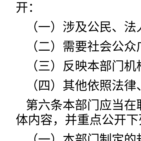
开：
（一）涉及公民、法
（二）需要社会公众
（三）反映本部门机
（四）其他依照法律
第六条本部门应当在
体内容，并重点公开下
（一）本部门制定的