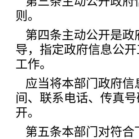
第三条主动公开政府
则。
第四条主动公开是政
导，指定政府信息公开
工作。
应当将本部门政府信
间、联系电话、传真号
开。
第五条本部门对符合