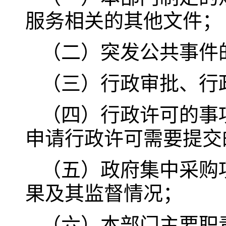
服务相关的其他文件；
（二）突发公共事件
（三）行政审批、行
（四）行政许可的事
申请行政许可需要提交
（五）政府集中采购
果及其监督情况；
（六）本部门主要职