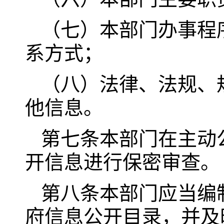
（七）本部门办事程
系方式；
（八）法律、法规、
他信息。
第七条本部门在主动
开信息进行保密审查。
第八条本部门应当编
府信息公开目录，并及