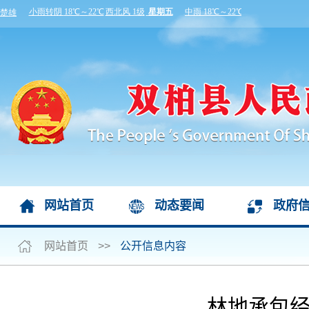
网站首页
动态要闻
政府
网站首页
>>
公开信息内容
林地承包