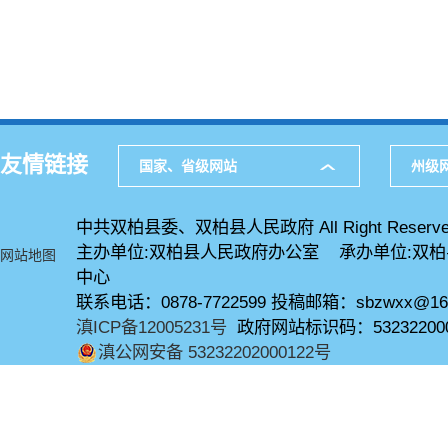
友情链接
国家、省级网站
州级
中共双柏县委、双柏县人民政府 All Right Reserve
主办单位:双柏县人民政府办公室 承办单位:双
网站地图
中心
联系电话：0878-7722599 投稿邮箱：sbzwxx@16
滇ICP备12005231号
政府网站标识码：53232200
滇公网安备 53232202000122号