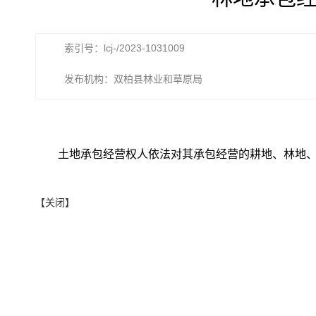
索引号：lcj-/2023-1031009
发布机构：双柏县林业和草原局
土地承包经营权人依法对其承包经营的耕地、林地
【关闭】