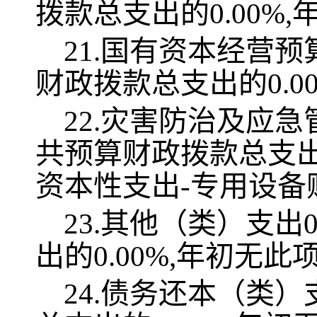
拨款总支出的0.00%
21.国有资本经营预
财政拨款总支出的0.0
22.灾害防治及应急
共预算财政拨款总支出
资本性支出-专用设备购置
23.其他（类）支出
出的0.00%,年初无此
24.债务还本（类）