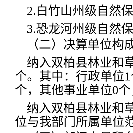
2.白竹山州级自然
3.恐龙河州级自然
（二）决算单位构
纳入双
柏县林业和
个。其中：行政单位1
个，其他事业单位0
纳入双柏县林业和
位与我部门所属单位