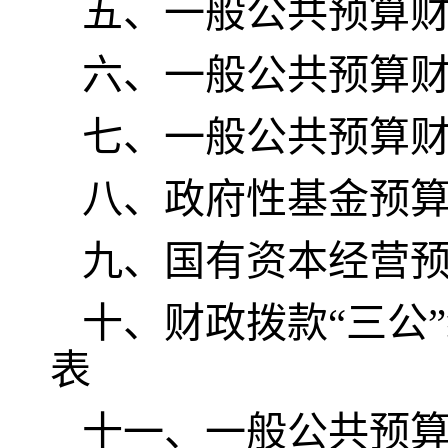
五、一般公共预算
六、一般公共预算
七、
一般公共预算
八
、政府性基金预
九、国有资本经营
十
、
财政拨款
“三公
表
十一、一般公共预