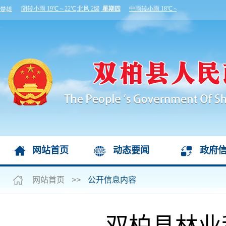
网站首页
动态要闻
政府
网站首页
>>
公开信息内容