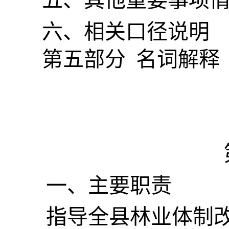
五、
其他重要事项
六、相关口径说明
第
五
部分
名词解释
一、主要
职责
指导全县林业体制