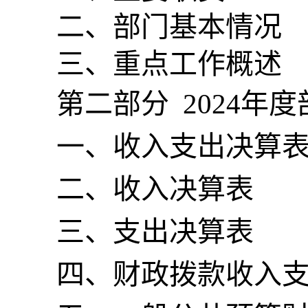
二、
部门基本情况
三、重点工作概述
第二部分
2024
年度
一、收入支出决算
二、收入决算表
三、支出决算表
四、财政拨款收入