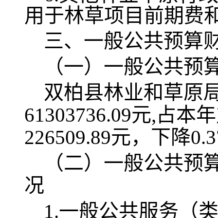
用于林草项目前期费
三、一般公共预算
（一）一般公共预
双柏县林业和草原
61303736.09
元
,占本
226509.89
元，下降
0.3
（二）一般公共预
况
1.一般公共服务（