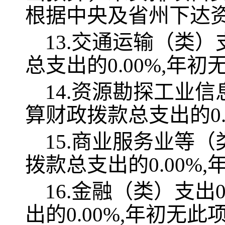
根据中央及省州下达
13.交通运输（类）
总支出的0.00%,年
14.资源勘探工业信
算财政拨款总支出的0.
15.商业服务业等（
拨款总支出的0.00%
16.金融（类）支出
出的0.00%,年初无此