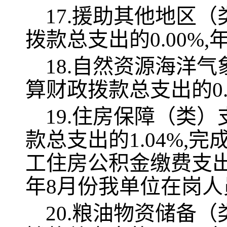
17.援助其他地区（
拨款总支出的0.00%
18.自然资源海洋气
算财政拨款总支出的0.
19.住房保障（类）
款总支出的1.04%,
工住房公积金缴费支出
年8月份我单位在岗人
20.粮油物资储备（