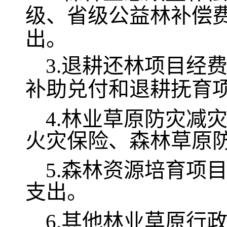
级、省级公益林补偿
出。
3.
退耕还林
项目经
补助兑付和退耕抚育
4.林业草原防灾减灾
火灾保险、森林草原
5.森林资源培育项目
支出。
6.其他林业草原行政