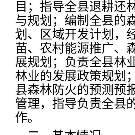
目；指导全县退耕还
与规划；编制全县的
划、区域开发计划，
苗、农村能源推广、
展规划；负责全县林
林业的发展政策规划
县森林防火的预测预
管理，指导负责全县
作
。