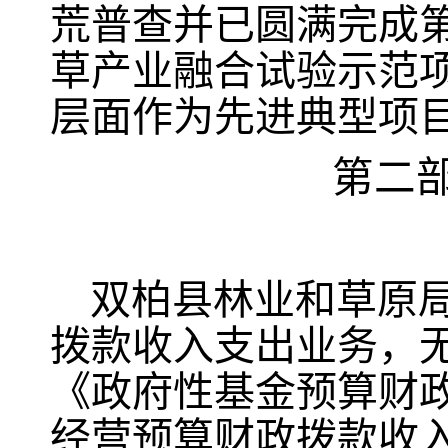
荒普查并已圆满完成第
草产业融合试验示范
层面作为先进典型项
第二
双柏县林业和草原
拨款收入支出业务，
《政府性基金预算财
经营预算财政拨款收