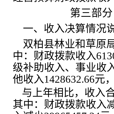
第三部
分
一、收入决算情况
双柏县林业和草原
中：财政拨款收入6130
级补助收入、事业收
他收入1428632.66
与上年相比，收入
其中：财政拨款收入减少2