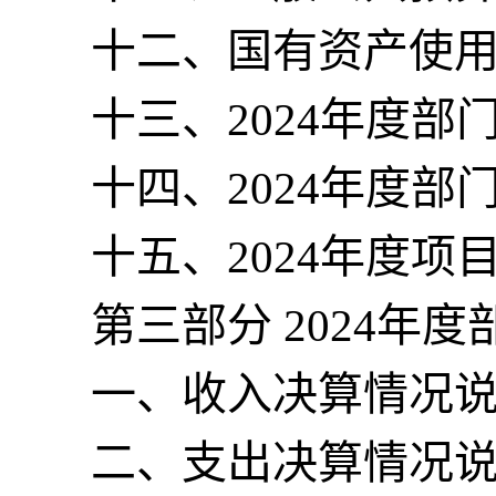
十二、国有资产使
十三、
2024年度
十四、
2024年度
十五、
2024年度
第三部
分
2024
年度
一、收入决算情况
二、支出决算情况