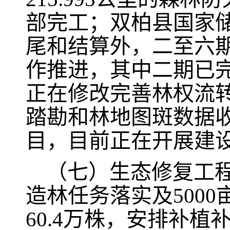
部完工；双柏县国家
尾和结算外，二至六
作推进，其中二期已
正在修改完善林权流
踏勘和林地图斑数据
目，目前正在开展建
（七）
生态修复工
造林任务落实及500
60.4万株，安排补植