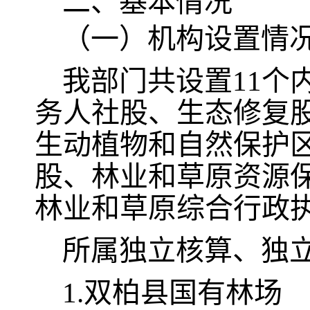
二、
基本情况
（一）机构设置情
我部门共设置
11
务人社股、生态修复
生动植物和自然保护
股、林业和草原资源
林业和草原综合行政
所属独立核算、独
1.双柏县国有林场