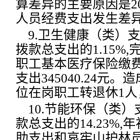
算差异的主要原因是2
人员经费支出发生差
9.卫生健康（类）支
拨款总支出的1.15%
职工基本医疗保险缴费支
支出345040.24元
位在岗职工转退休1
10.节能环保（类）
款总支出的14.23%
助支出和哀牢山护林