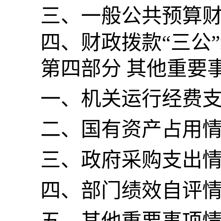
三、一般公共预算
四、财政拨款
“三公
第四部分
其他重要
一、
机关运行经费
二、
国有资产占用
三、
政府采购支出
四、
部门绩效自评