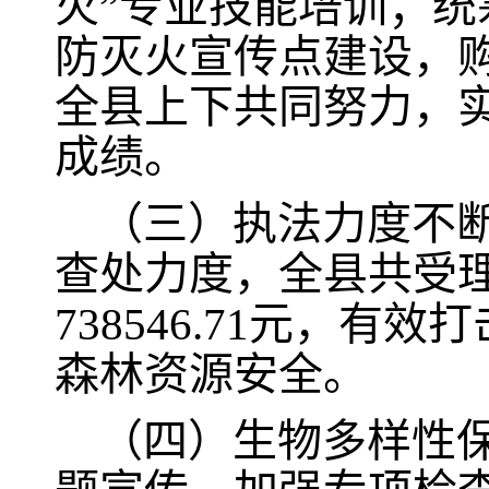
火
”
专业技能培训；统
防灭火宣传点建设，
全县上下共同努力，
成绩。
（三）
执法力度不
查处力度，全县共受
738546.71元，
森林资源安全。
（
四）
生物多样性