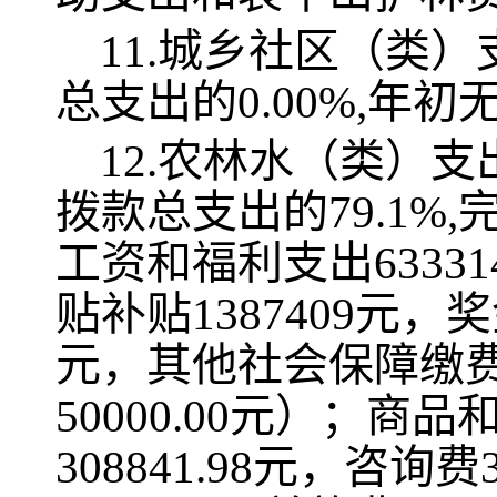
11.城乡社区（类）
总支出的0.00%,年
12.农林水（类）支出
拨款总支出的79.1%,
工资和福利支出633314
贴补贴1387409元，奖金
元，其他社会保障缴费4
50000.00元）；商品
308841.98元，咨询