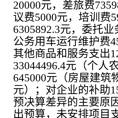
20000元，差旅费735
议费5000元，培训费5
6305892.3元，委托业
公务用车运行维护费458
其他商品和服务支出1
33044496.4元（个
645000元（房屋建筑
元）；对企业的补助15
预决算差异的主要原因
出预算，未安排项目