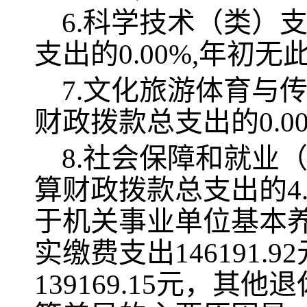
6.科学技术（类）
支出的0.00%,年初
7.文化旅游体育与
财政拨款总支出的0.0
8.社会保障和就业（
算财政拨款总支出的4.
于机关事业单位基本养老
实缴费支出146191.9
139169.15元，
其他退