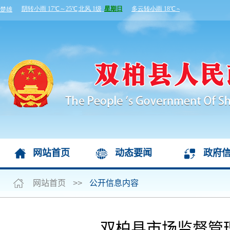
网站首页
动态要闻
政府
网站首页
>>
公开信息内容
双柏县市场监督管理