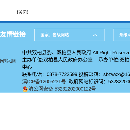
【关闭】
友情链接
国家、省级网站
州级
中共双柏县委、双柏县人民政府 All Right Reserve
主办单位:双柏县人民政府办公室 承办单位:双
网站地图
中心
联系电话：0878-7722599 投稿邮箱：sbzwxx@16
滇ICP备12005231号
政府网站标识码：53232200
滇公网安备 53232202000122号