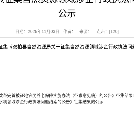
公示
日期：2025年11月03日 作者： 来源： 点击：[
120
]
会征集《双柏县自然资源局关于征集自然资源领域涉企行政执法问题线
改革完善被征地农民养老保障实施办法（征求意见稿）的公告》征集结果
水利领域涉企行政执法问题线索的公告》征集结果的公示