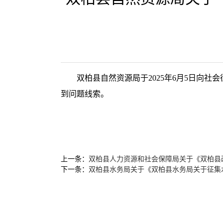
双柏县自然资源局于2025年6月5日向社
到问题线索。
上一条：
双柏县人力资源和社会保障局关于《双柏县
下一条：
双柏县水务局关于《双柏县水务局关于征集