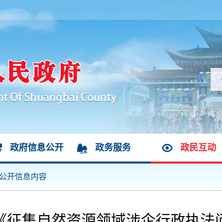
政府信息公开
政务服务
政民互动
公开信息内容
《征集自然资源领域涉企行政执法