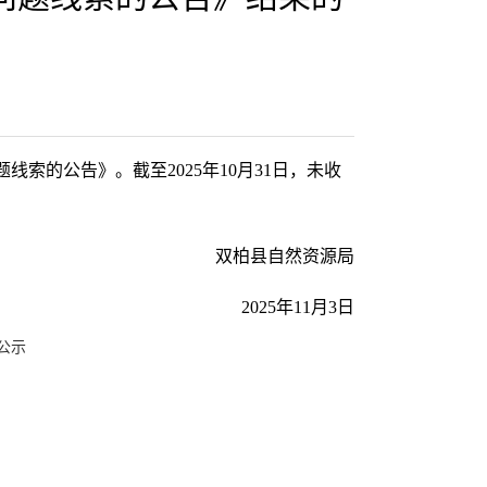
索的公告》。截至2025年10月31日，未收
双柏县自然资源局
2025年11月3日
公示