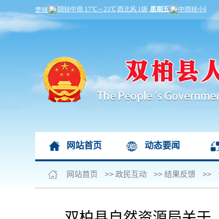
网站首页
动态要闻
网站首页
>>
政民互动
>>
结果反馈
>>
双柏县自然资源局关于