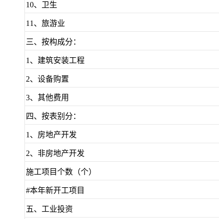
10、卫生
11、旅游业
三、按构成分：
1、建筑安装工程
2、设备购置
3、其他费用
四、按表别分：
1、房地产开发
2、非房地产开发
施工项目个数（个）
#本年新开工项目
五、工业投资