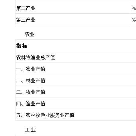
第二产业
%
第三产业
%
农业
指 标
农林牧渔业总产值
一、农业产值
二、林业产值
三、牧业产值
四、渔业产值
五、农林牧渔业服务业产值
工 业