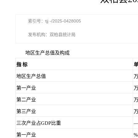
索引号：tjj -/2025-0428005
发布机构：双柏县统计局
地区生产总值及构成
指 标
地区生产总值
第一产业
第二产业
第三产业
三次产业占GDP比重
第一产业
%