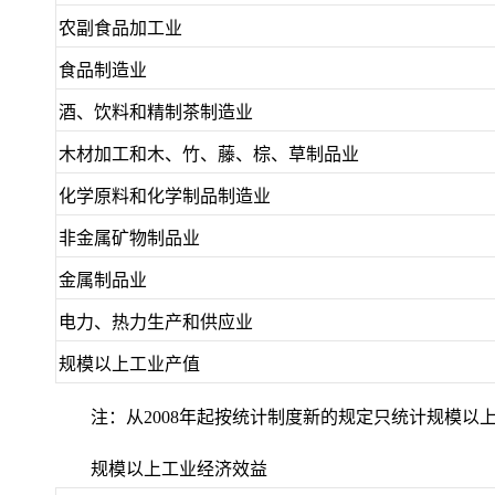
农副食品加工业
食品制造业
酒、饮料和精制茶制造业
木材加工和木、竹、藤、棕、草制品业
化学原料和化学制品制造业
非金属矿物制品业
金属制品业
电力、热力生产和供应业
规模以上工业产值
注：从2008年起按统计制度新的规定只统计规模
规模以上工业经济效益