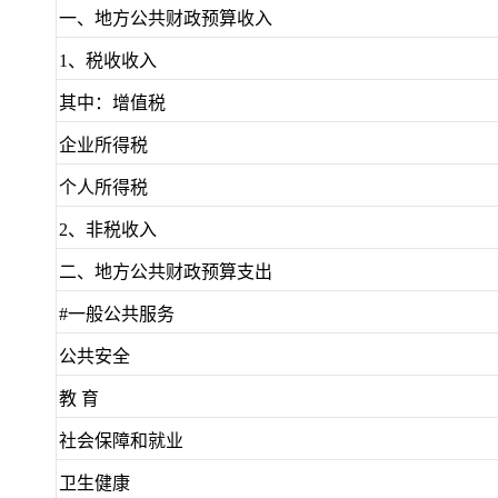
一、地方公共财政预算收入
1、税收收入
其中：增值税
企业所得税
个人所得税
2、非税收入
二、地方公共财政预算支出
#一般公共服务
公共安全
教 育
社会保障和就业
卫生健康