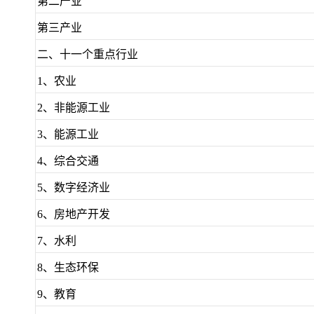
第二产业
第三产业
二、十一个重点行业
1、农业
2、非能源工业
3、能源工业
4、综合交通
5、数字经济业
6、房地产开发
7、水利
8、生态环保
9、教育