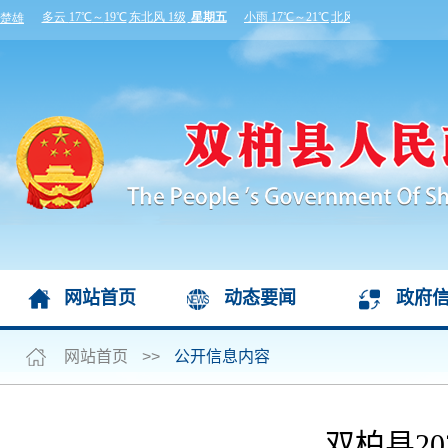
网站首页
动态要闻
政府
网站首页
>>
公开信息内容
双柏县2