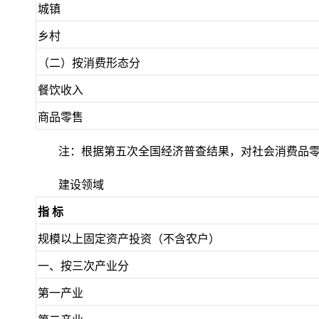
城镇
乡村
（二）按消费形态分
餐饮收入
商品零售
注：根据第五次全国经济普查结果，对社会消费品
建设领域
指 标
规模以上固定资产投资（不含农户）
一、按三次产业分
第一产业