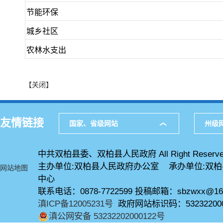
节能环保
城乡社区
农林水支出
【关闭】
友情链接
国家、省级网站
州级
中共双柏县委、双柏县人民政府 All Right Reserve
主办单位:双柏县人民政府办公室 承办单位:双
网站地图
中心
联系电话：0878-7722599 投稿邮箱：sbzwxx@16
滇ICP备12005231号
政府网站标识码：53232200
滇公网安备 53232202000122号