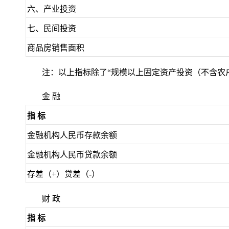
六、产业投资
七、民间投资
商品房销售面积
注：以上指标除了“规模以上固定资产投资（不含农
金 融
指 标
金融机构人民币存款余额
金融机构人民币贷款余额
存差（+）贷差（-）
财 政
指 标