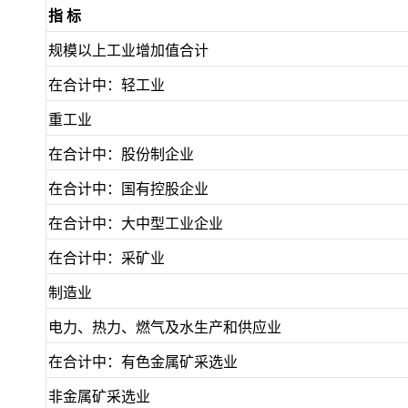
指 标
规模以上工业增加值合计
在合计中：轻工业
重工业
在合计中：股份制企业
在合计中：国有控股企业
在合计中：大中型工业企业
在合计中：采矿业
制造业
电力、热力、燃气及水生产和供应业
在合计中：有色金属矿采选业
非金属矿采选业