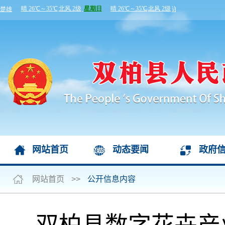
网站首页
动态要闻
政府
网站首页
>>
公开信息内容