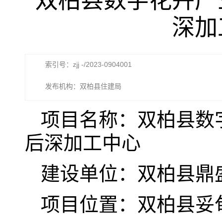
双柏县数字花卉产
深加
索引号：zjj -/2023-0904001
发布机构：双柏县住建局
项目名称：双柏县数
后深加工中心
建设单位：双柏县鼎
项目位置：
双柏县妥