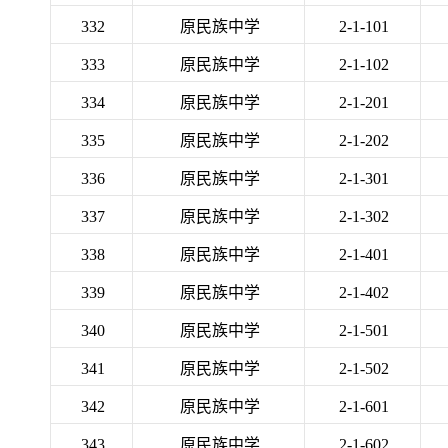
332
原民族中学
2-1-101
333
原民族中学
2-1-102
334
原民族中学
2-1-201
335
原民族中学
2-1-202
336
原民族中学
2-1-301
337
原民族中学
2-1-302
338
原民族中学
2-1-401
339
原民族中学
2-1-402
340
原民族中学
2-1-501
341
原民族中学
2-1-502
342
原民族中学
2-1-601
343
原民族中学
2-1-602