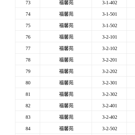
73
福馨苑
3-1-402
74
福馨苑
3-1-501
75
福馨苑
3-1-502
76
福馨苑
3-2-101
77
福馨苑
3-2-102
78
福馨苑
3-2-201
79
福馨苑
3-2-202
80
福馨苑
3-2-301
81
福馨苑
3-2-302
82
福馨苑
3-2-401
83
福馨苑
3-2-402
84
福馨苑
3-2-502