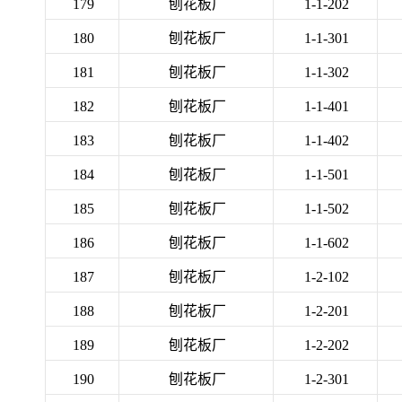
179
刨花板厂
1-1-202
180
刨花板厂
1-1-301
181
刨花板厂
1-1-302
182
刨花板厂
1-1-401
183
刨花板厂
1-1-402
184
刨花板厂
1-1-501
185
刨花板厂
1-1-502
186
刨花板厂
1-1-602
187
刨花板厂
1-2-102
188
刨花板厂
1-2-201
189
刨花板厂
1-2-202
190
刨花板厂
1-2-301