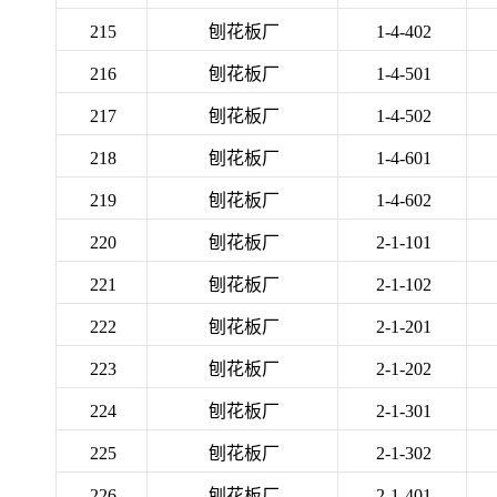
215
刨花板厂
1-4-402
216
刨花板厂
1-4-501
217
刨花板厂
1-4-502
218
刨花板厂
1-4-601
219
刨花板厂
1-4-602
220
刨花板厂
2-1-101
221
刨花板厂
2-1-102
222
刨花板厂
2-1-201
223
刨花板厂
2-1-202
224
刨花板厂
2-1-301
225
刨花板厂
2-1-302
226
刨花板厂
2-1-401