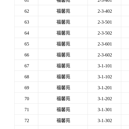
61
福馨苑
2-3-401
62
福馨苑
2-3-402
63
福馨苑
2-3-501
64
福馨苑
2-3-502
65
福馨苑
2-3-601
66
福馨苑
2-3-602
67
福馨苑
3-1-101
68
福馨苑
3-1-102
69
福馨苑
3-1-201
70
福馨苑
3-1-202
71
福馨苑
3-1-301
72
福馨苑
3-1-302