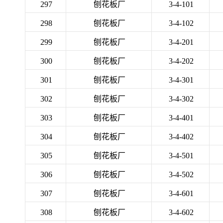
297
刨花板厂
3-4-101
298
刨花板厂
3-4-102
299
刨花板厂
3-4-201
300
刨花板厂
3-4-202
301
刨花板厂
3-4-301
302
刨花板厂
3-4-302
303
刨花板厂
3-4-401
304
刨花板厂
3-4-402
305
刨花板厂
3-4-501
306
刨花板厂
3-4-502
307
刨花板厂
3-4-601
308
刨花板厂
3-4-602