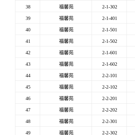
38
福馨苑
2-1-302
39
福馨苑
2-1-401
40
福馨苑
2-1-501
41
福馨苑
2-1-502
42
福馨苑
2-1-601
43
福馨苑
2-1-602
44
福馨苑
2-2-101
45
福馨苑
2-2-102
46
福馨苑
2-2-201
47
福馨苑
2-2-202
48
福馨苑
2-2-301
49
福馨苑
2-2-302