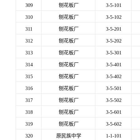
309
刨花板厂
3-5-101
310
刨花板厂
3-5-102
311
刨花板厂
3-5-201
312
刨花板厂
3-5-202
313
刨花板厂
3-5-301
314
刨花板厂
3-5-401
315
刨花板厂
3-5-402
316
刨花板厂
3-5-501
317
刨花板厂
3-5-502
318
刨花板厂
3-5-601
319
刨花板厂
3-5-602
320
原民族中学
1-1-101