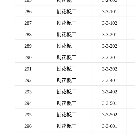
285
刨花板厂
3-2-602
286
刨花板厂
3-3-101
287
刨花板厂
3-3-102
288
刨花板厂
3-3-201
289
刨花板厂
3-3-202
290
刨花板厂
3-3-301
291
刨花板厂
3-3-302
292
刨花板厂
3-3-401
293
刨花板厂
3-3-402
294
刨花板厂
3-3-501
295
刨花板厂
3-3-502
296
刨花板厂
3-3-601