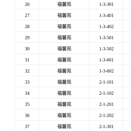
26
福馨苑
1-3-301
27
福馨苑
1-3-401
28
福馨苑
1-3-402
29
福馨苑
1-3-501
30
福馨苑
1-3-502
31
福馨苑
1-3-601
32
福馨苑
1-3-602
33
福馨苑
2-1-101
34
福馨苑
2-1-102
35
福馨苑
2-1-201
36
福馨苑
2-1-202
37
福馨苑
2-1-301