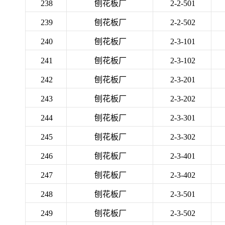
238
刨花板厂
2-2-501
239
刨花板厂
2-2-502
240
刨花板厂
2-3-101
241
刨花板厂
2-3-102
242
刨花板厂
2-3-201
243
刨花板厂
2-3-202
244
刨花板厂
2-3-301
245
刨花板厂
2-3-302
246
刨花板厂
2-3-401
247
刨花板厂
2-3-402
248
刨花板厂
2-3-501
249
刨花板厂
2-3-502