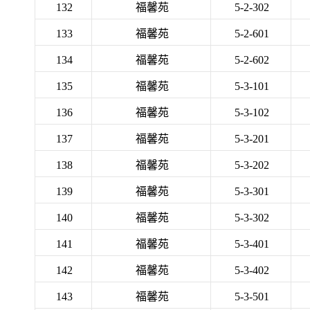
132
福馨苑
5-2-302
133
福馨苑
5-2-601
134
福馨苑
5-2-602
135
福馨苑
5-3-101
136
福馨苑
5-3-102
137
福馨苑
5-3-201
138
福馨苑
5-3-202
139
福馨苑
5-3-301
140
福馨苑
5-3-302
141
福馨苑
5-3-401
142
福馨苑
5-3-402
143
福馨苑
5-3-501