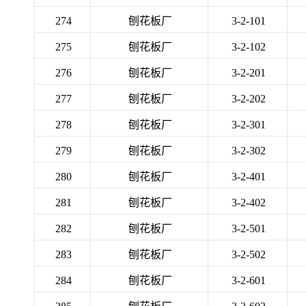
274
刨花板厂
3-2-101
275
刨花板厂
3-2-102
276
刨花板厂
3-2-201
277
刨花板厂
3-2-202
278
刨花板厂
3-2-301
279
刨花板厂
3-2-302
280
刨花板厂
3-2-401
281
刨花板厂
3-2-402
282
刨花板厂
3-2-501
283
刨花板厂
3-2-502
284
刨花板厂
3-2-601