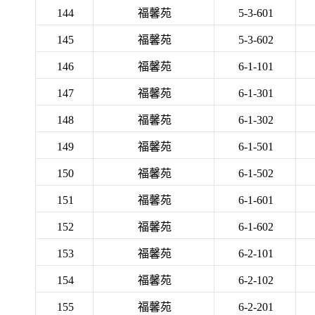
144
福馨苑
5-3-601
145
福馨苑
5-3-602
146
福馨苑
6-1-101
147
福馨苑
6-1-301
148
福馨苑
6-1-302
149
福馨苑
6-1-501
150
福馨苑
6-1-502
151
福馨苑
6-1-601
152
福馨苑
6-1-602
153
福馨苑
6-2-101
154
福馨苑
6-2-102
155
福馨苑
6-2-201