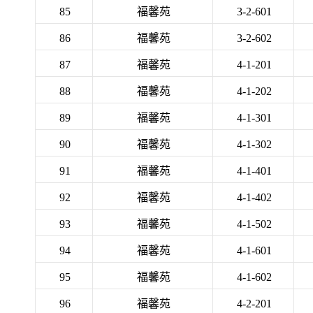
85
福馨苑
3-2-601
86
福馨苑
3-2-602
87
福馨苑
4-1-201
88
福馨苑
4-1-202
89
福馨苑
4-1-301
90
福馨苑
4-1-302
91
福馨苑
4-1-401
92
福馨苑
4-1-402
93
福馨苑
4-1-502
94
福馨苑
4-1-601
95
福馨苑
4-1-602
96
福馨苑
4-2-201