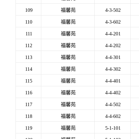
109
福馨苑
4-3-502
110
福馨苑
4-3-602
111
福馨苑
4-4-201
112
福馨苑
4-4-202
113
福馨苑
4-4-301
114
福馨苑
4-4-302
115
福馨苑
4-4-401
116
福馨苑
4-4-402
117
福馨苑
4-4-502
118
福馨苑
4-4-602
119
福馨苑
5-1-101