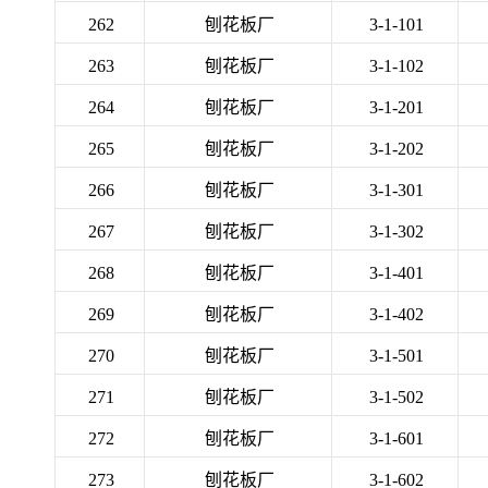
262
刨花板厂
3-1-101
263
刨花板厂
3-1-102
264
刨花板厂
3-1-201
265
刨花板厂
3-1-202
266
刨花板厂
3-1-301
267
刨花板厂
3-1-302
268
刨花板厂
3-1-401
269
刨花板厂
3-1-402
270
刨花板厂
3-1-501
271
刨花板厂
3-1-502
272
刨花板厂
3-1-601
273
刨花板厂
3-1-602