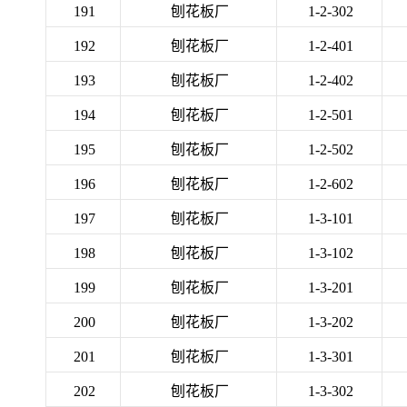
191
刨花板厂
1-2-302
192
刨花板厂
1-2-401
193
刨花板厂
1-2-402
194
刨花板厂
1-2-501
195
刨花板厂
1-2-502
196
刨花板厂
1-2-602
197
刨花板厂
1-3-101
198
刨花板厂
1-3-102
199
刨花板厂
1-3-201
200
刨花板厂
1-3-202
201
刨花板厂
1-3-301
202
刨花板厂
1-3-302