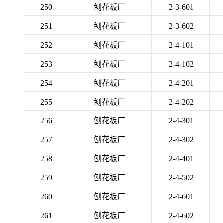
250
刨花板厂
2-3-601
251
刨花板厂
2-3-602
252
刨花板厂
2-4-101
253
刨花板厂
2-4-102
254
刨花板厂
2-4-201
255
刨花板厂
2-4-202
256
刨花板厂
2-4-301
257
刨花板厂
2-4-302
258
刨花板厂
2-4-401
259
刨花板厂
2-4-502
260
刨花板厂
2-4-601
261
刨花板厂
2-4-602