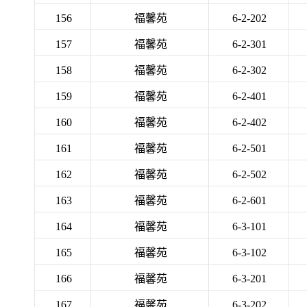
156
福馨苑
6-2-202
157
福馨苑
6-2-301
158
福馨苑
6-2-302
159
福馨苑
6-2-401
160
福馨苑
6-2-402
161
福馨苑
6-2-501
162
福馨苑
6-2-502
163
福馨苑
6-2-601
164
福馨苑
6-3-101
165
福馨苑
6-3-102
166
福馨苑
6-3-201
167
福馨苑
6-3-202