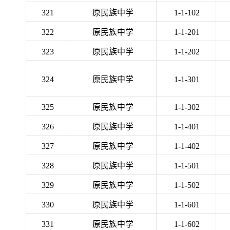
321
原民族中学
1-1-102
322
原民族中学
1-1-201
323
原民族中学
1-1-202
324
原民族中学
1-1-301
325
原民族中学
1-1-302
326
原民族中学
1-1-401
327
原民族中学
1-1-402
328
原民族中学
1-1-501
329
原民族中学
1-1-502
330
原民族中学
1-1-601
331
原民族中学
1-1-602