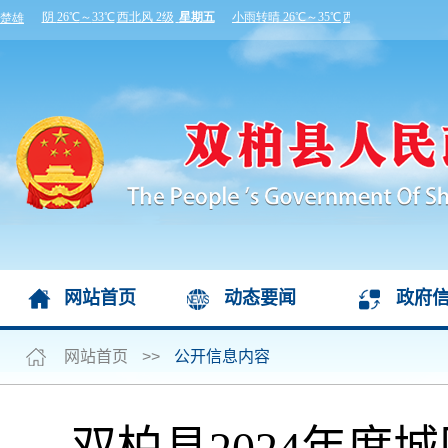
网站首页
动态要闻
政府
网站首页
>>
公开信息内容