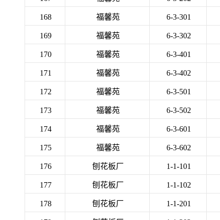
168
福馨苑
6-3-301
169
福馨苑
6-3-302
170
福馨苑
6-3-401
171
福馨苑
6-3-402
172
福馨苑
6-3-501
173
福馨苑
6-3-502
174
福馨苑
6-3-601
175
福馨苑
6-3-602
176
刨花板厂
1-1-101
177
刨花板厂
1-1-102
178
刨花板厂
1-1-201