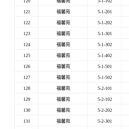
120
福馨苑
5-1-102
121
福馨苑
5-1-201
122
福馨苑
5-1-202
123
福馨苑
5-1-301
124
福馨苑
5-1-302
125
福馨苑
5-1-402
126
福馨苑
5-1-501
127
福馨苑
5-1-502
128
福馨苑
5-2-101
129
福馨苑
5-2-102
130
福馨苑
5-2-202
131
福馨苑
5-2-301