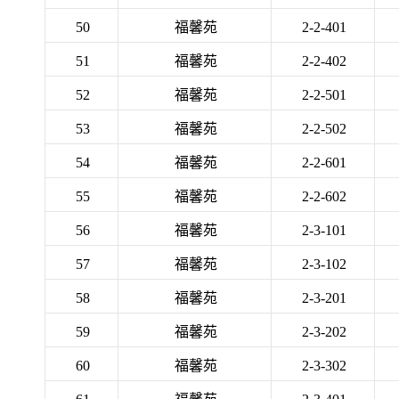
50
福馨苑
2-2-401
51
福馨苑
2-2-402
52
福馨苑
2-2-501
53
福馨苑
2-2-502
54
福馨苑
2-2-601
55
福馨苑
2-2-602
56
福馨苑
2-3-101
57
福馨苑
2-3-102
58
福馨苑
2-3-201
59
福馨苑
2-3-202
60
福馨苑
2-3-302