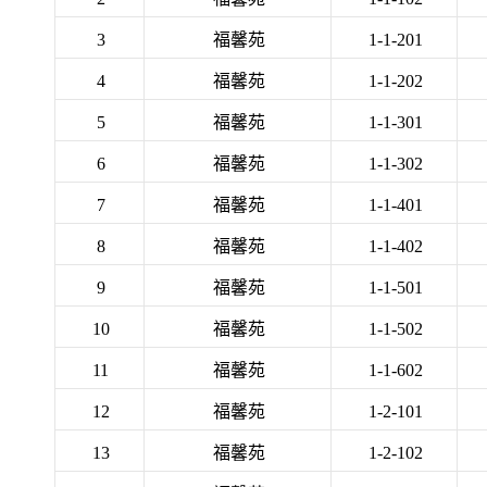
3
福馨苑
1-1-201
4
福馨苑
1-1-202
5
福馨苑
1-1-301
6
福馨苑
1-1-302
7
福馨苑
1-1-401
8
福馨苑
1-1-402
9
福馨苑
1-1-501
10
福馨苑
1-1-502
11
福馨苑
1-1-602
12
福馨苑
1-2-101
13
福馨苑
1-2-102