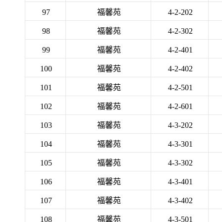
97
福馨苑
4-2-202
98
福馨苑
4-2-302
99
福馨苑
4-2-401
100
福馨苑
4-2-402
101
福馨苑
4-2-501
102
福馨苑
4-2-601
103
福馨苑
4-3-202
104
福馨苑
4-3-301
105
福馨苑
4-3-302
106
福馨苑
4-3-401
107
福馨苑
4-3-402
108
福馨苑
4-3-501