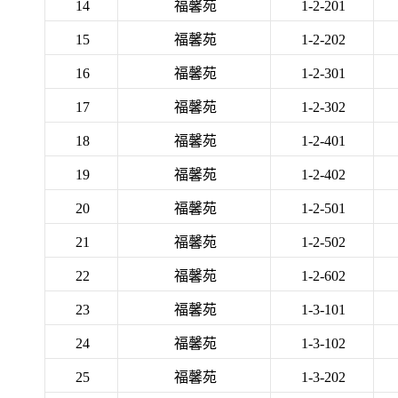
14
福馨苑
1-2-201
15
福馨苑
1-2-202
16
福馨苑
1-2-301
17
福馨苑
1-2-302
18
福馨苑
1-2-401
19
福馨苑
1-2-402
20
福馨苑
1-2-501
21
福馨苑
1-2-502
22
福馨苑
1-2-602
23
福馨苑
1-3-101
24
福馨苑
1-3-102
25
福馨苑
1-3-202