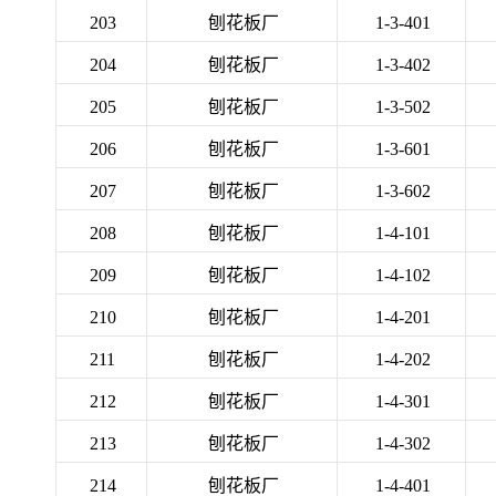
203
刨花板厂
1-3-401
204
刨花板厂
1-3-402
205
刨花板厂
1-3-502
206
刨花板厂
1-3-601
207
刨花板厂
1-3-602
208
刨花板厂
1-4-101
209
刨花板厂
1-4-102
210
刨花板厂
1-4-201
211
刨花板厂
1-4-202
212
刨花板厂
1-4-301
213
刨花板厂
1-4-302
214
刨花板厂
1-4-401