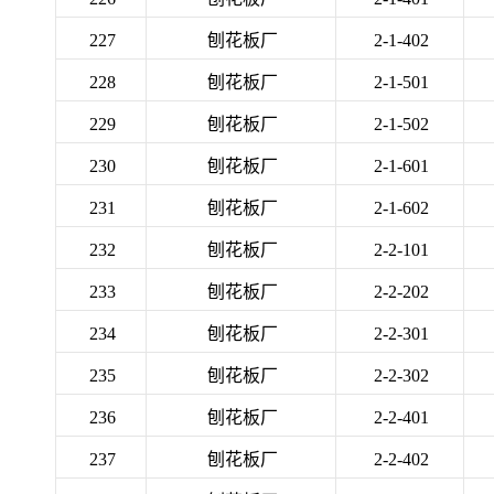
227
刨花板厂
2-1-402
228
刨花板厂
2-1-501
229
刨花板厂
2-1-502
230
刨花板厂
2-1-601
231
刨花板厂
2-1-602
232
刨花板厂
2-2-101
233
刨花板厂
2-2-202
234
刨花板厂
2-2-301
235
刨花板厂
2-2-302
236
刨花板厂
2-2-401
237
刨花板厂
2-2-402