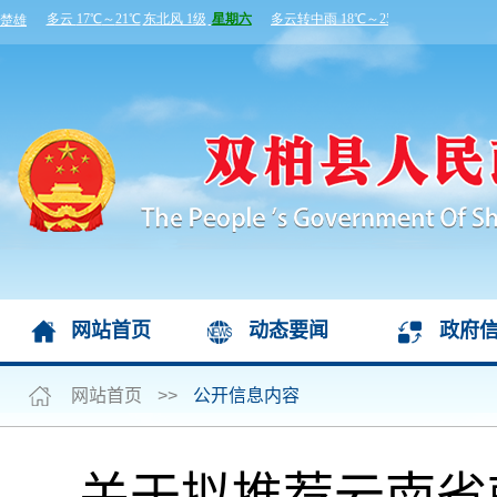
网站首页
动态要闻
政府
网站首页
>>
公开信息内容