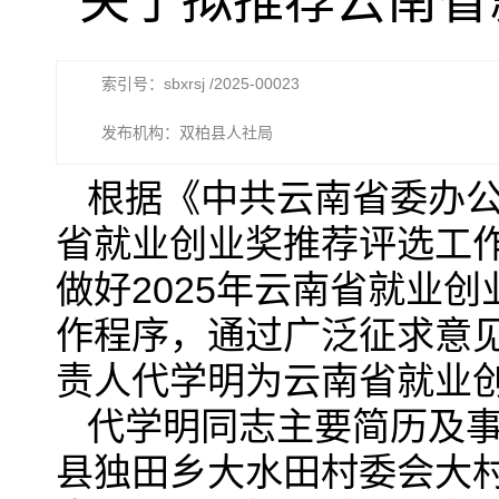
关于拟推荐云南省
索引号：sbxrsj /2025-00023
发布机构：双柏县人社局
根据《中共云南省委办公
省就业创业奖推荐评选工
做好2025年云南省就业
作程序，通过广泛征求意
责人代学明为云南省就业
代学明同志主要简历及
县独田乡大水田村委会大