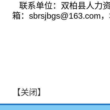
联系单位：双柏县人力资源
箱：sbrsjbgs@163
双柏县人力
2025
【关闭】