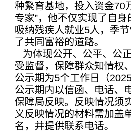
种繁育基地，投入资金70
专家”，他不仅实现了自身
吸纳残疾人就业5人，季节
了共同富裕的道路。
为体现公开、公平、公
受监督，保障群众知情权
公示期为5个工作日（202
公示期内以信函、电话、
保障局反映。反映情况须
义反映情况的材料需加盖
名，并提供联系电话。