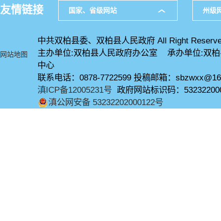
友情链接
国家、省级网站
州级
中共双柏县委、双柏县人民政府 All Right Reserve
主办单位:双柏县人民政府办公室 承办单位:双
网站地图
中心
联系电话：0878-7722599 投稿邮箱：sbzwxx@16
滇ICP备12005231号
政府网站标识码：53232200
滇公网安备 53232202000122号