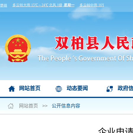
网站首页
动态要闻
政府
网站首页
>>
公开信息内容
企业申