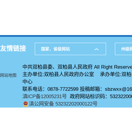
友情链接
国家、省级网站
州级
中共双柏县委、双柏县人民政府 All Right Reserve
主办单位:双柏县人民政府办公室 承办单位:双
网站地图
中心
联系电话：0878-7722599 投稿邮箱：sbzwxx@16
滇ICP备12005231号
政府网站标识码：53232200
滇公网安备 53232202000122号