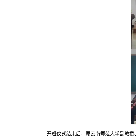
开班仪式结束后，原云南师范大学副教授