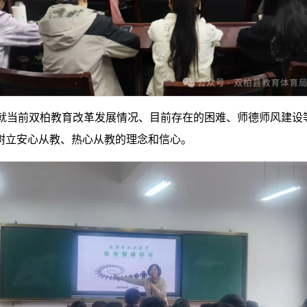
就当前双柏教育改革发展情况、目前存在的困难、师德师风建设
，树立安心从教、热心从教的理念和信心。