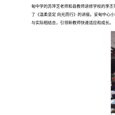
甸中学的苏萍芝老师和县教师进修学校的李丕
了《温柔坚定 向光而行》的讲座。妥甸中心小
与实际相结合，引领新教师快速适应和成长。