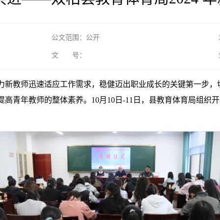
公文范围：公开
文 号：
力新教师迅速适应工作需求，稳健迈出职业成长的关键第一步，
青年教师的整体素养。10月10日-11日，县教育体育局组织开