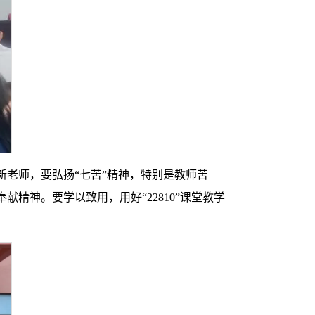
老师，要弘扬“七苦”精神，特别是教师苦
精神。要学以致用，用好“22810”课堂教学