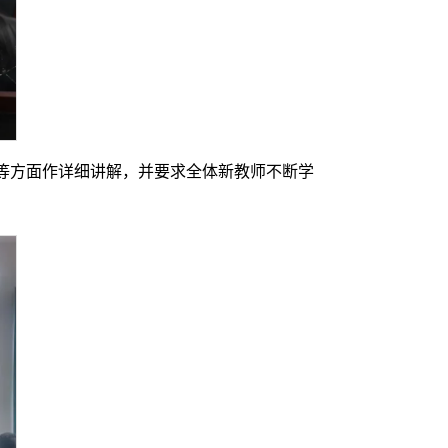
等方面作详细讲解，并要求全体新教师不断学