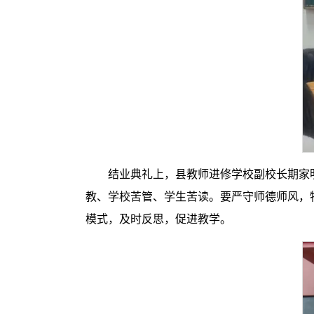
结业典礼上，县教师进修学校副校长期家
教、学校苦管、学生苦读。要严守师德师风，特
模式，及时反思，促进教学。