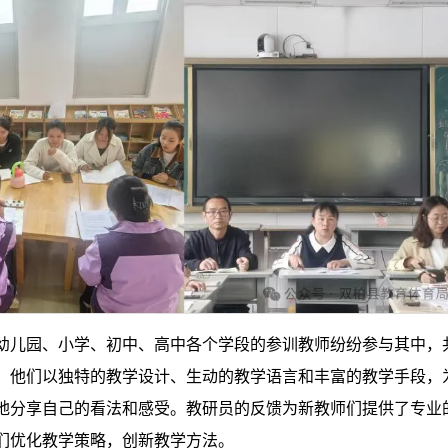
幼儿园、小学、初中、高中各个学段的参训教师纷纷参与其中，
，他们以独特的教学设计、生动的教学语言和丰富的教学手段，
地分享自己的看法和感受。教研员的反馈为新教师们提供了专业
们优化教学策略，创新教学方法。