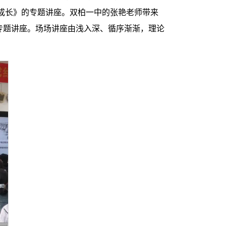
成长》的专题讲座。双柏一中的张艳老师带来
的专题讲座。场场讲座由浅入深、循序渐渐，理论