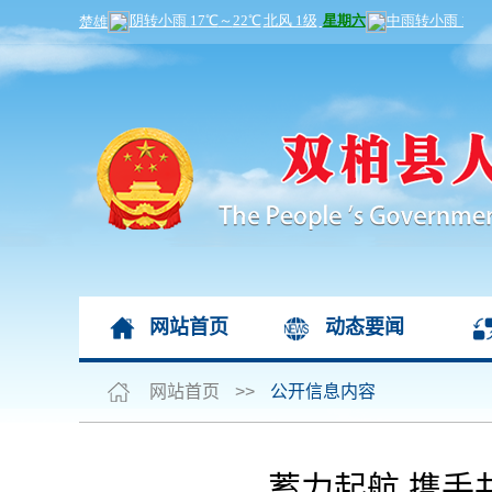
网站首页
动态要闻
网站首页
>>
公开信息内容
蓄力起航 携手