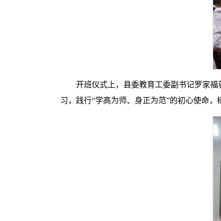
开班仪式上，县委教育工委副书记罗家福
习，践行“学高为师、身正为范”的初心使命