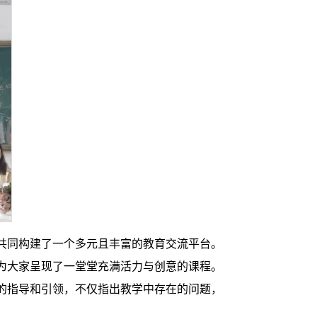
共同构建了一个多元且丰富的教育交流平台。
为大家呈现了一堂堂充满活力与创意的课程。
的指导和引领，不仅指出教学中存在的问题，