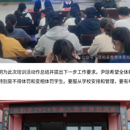
明为此次培训活动作总结并提出下一步工作要求。尹琼希望全体新
别是不得体罚和变相体罚学生。要服从学校安排和管理，要有奉献