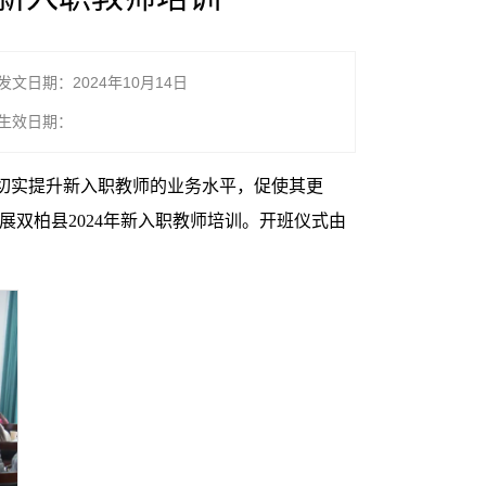
发文日期：2024年10月14日
生效日期：
切实提升新入职教师的业务水平，促使其更
展双柏县2024年新入职教师培训。开班仪式由