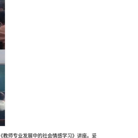
《教师专业发展中的社会情感学习》讲座。妥