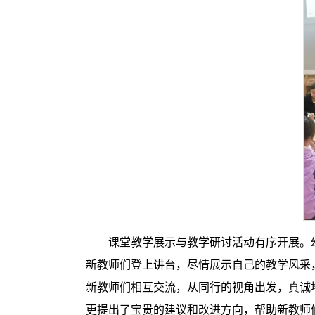
课堂教学展示与教学研讨活动有序开展。
新教师们登上讲台，尽情展示自己的教学风采
新教师们相互交流，从同行的视角出发，真诚
更提出了宝贵的建议和改进方向，帮助新教师