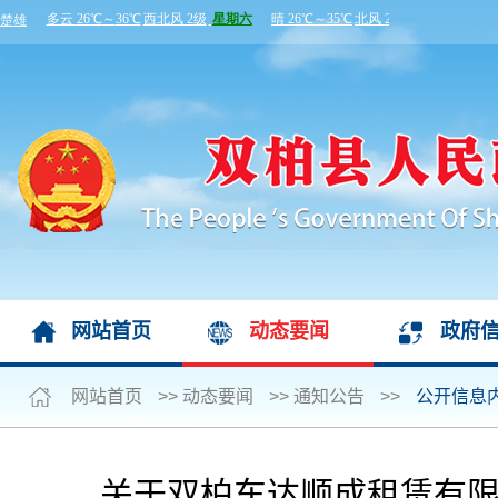
网站首页
动态要闻
政府
网站首页
>>
动态要闻
>>
通知公告
>>
公开信息
关于双柏车达顺成租赁有