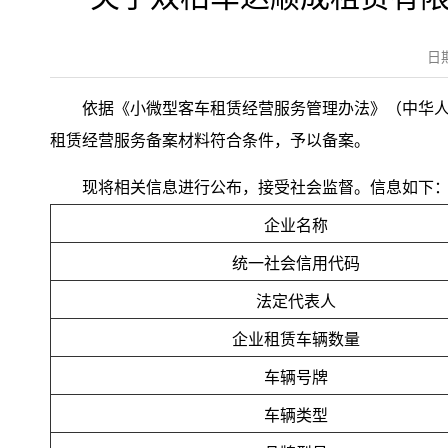
日
依据《小微型客车租赁经营服务管理办法》（中华人
租赁经营服务备案材料符合条件，予以备案。
现将相关信息进行公布，接受社会监督。信息如下
企业名称
统一社会信用代码
法定代表人
企业租赁车辆数量
车辆号牌
车辆类型