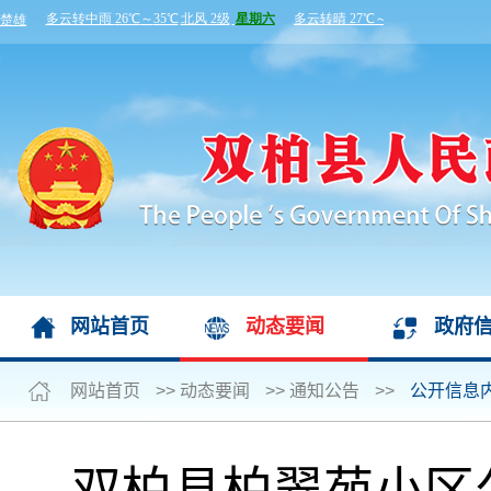
网站首页
动态要闻
政府
网站首页
>>
动态要闻
>>
通知公告
>>
公开信息