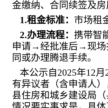
金缴纳、合同续签及房
1.
租金标准：
市场租金
2.办理流程：
携带智
申请→经批准后→现场
同或办理腾退手续。
本公示自2025年12
有异议者（含申请人）
县住房和城乡建设局（
情况要实事求是，具体