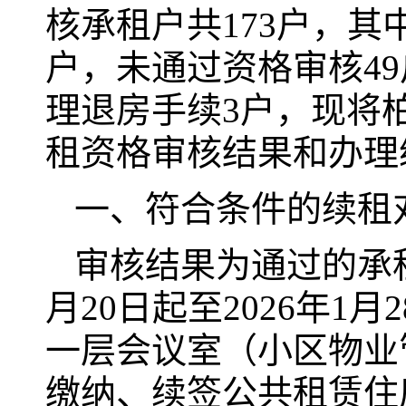
核承租户共173户，其
户，未通过资格审核4
理退房手续3户，现将柏
租资格审核结果和办理
一、符合条件的续租
审核结果为通过的承
月20日起至2026年
一层会议室（小区物业
缴纳、续签公共租赁住