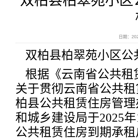
双柏县柏翠苑小区公
日期：20
双柏县柏翠苑小区公
根据《云南省公共租
关于贯彻云南省公共租
柏县公共租赁住房管理
和城乡建设局于2025年
公共租赁住房到期承租