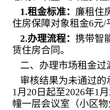
1.租金标准：
廉租住
住房保障对象租金6元
2.办理流程：
携带智
赁住房合同。
二、办理市场租金过
审核结果为未通过的
1月20日起至2026年
幢一层会议室（小区物