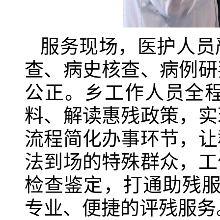
服务现场，医护人员
查、病史核查、病例研
公正。乡工作人员全
料、解读惠残政策，实
流程简化办事环节，让
法到场的特殊群众，工
检查鉴定，打通助残服
专业、便捷的评残服务