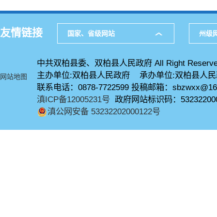
友情链接
国家、省级网站
州级
中共双柏县委、双柏县人民政府 All Right Reserve
主办单位:双柏县人民政府 承办单位:双柏县人
网站地图
联系电话：0878-7722599 投稿邮箱：sbzwxx@16
滇ICP备12005231号
政府网站标识码：53232200
滇公网安备 53232202000122号