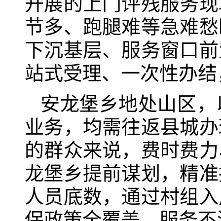
开展的上门评残服务现
节多、跑腿难等急难愁
下沉基层、服务窗口前
站式受理、一次性办结
安龙堡乡地处山区，
业务，均需往返县城办
的群众来说，费时费力
龙堡乡提前谋划，精准
人员底数，通过村组入
保政策全覆盖、服务不