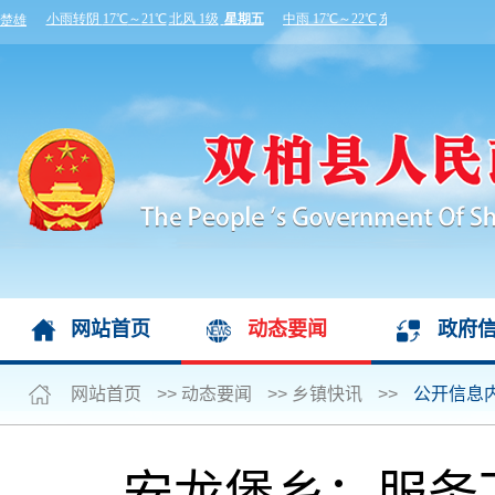
网站首页
动态要闻
政府
网站首页
>>
动态要闻
>>
乡镇快讯
>>
公开信息