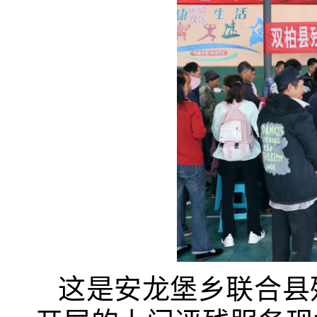
这是安龙堡乡联合县