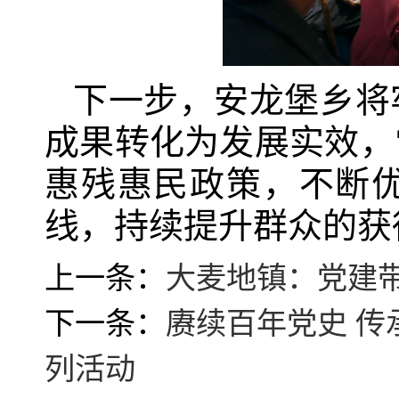
下一步，安龙堡乡将
成果转化为发展实效，
惠残惠民政策，不断
线，持续提升群众的获
上一条：
大麦地镇：党建
下一条：
赓续百年党史 传
列活动