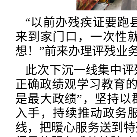
“以前办残疾证要跑
来到家门口，一次性
想！”前来办理评残业
此次下沉一线集中评
正确政绩观学习教育的
是最大政绩”，坚持以
入手，持续推动政务
线，把暖心服务送到特