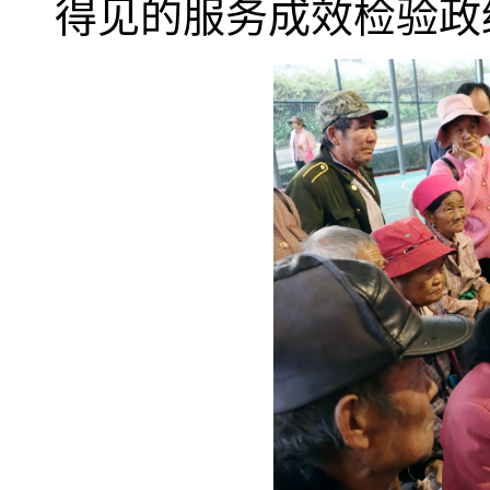
得见的服务成效检验政