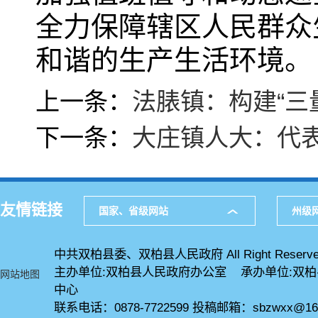
全力保障辖区人民群众
和谐的生产生活环境。
上一条：
法脿镇：构建“三
下一条：
大庄镇人大：代表
友情链接
国家、省级网站
州级
中共双柏县委、双柏县人民政府 All Right Reserve
主办单位:双柏县人民政府办公室 承办单位:双
网站地图
中心
联系电话：0878-7722599 投稿邮箱：sbzwxx@16