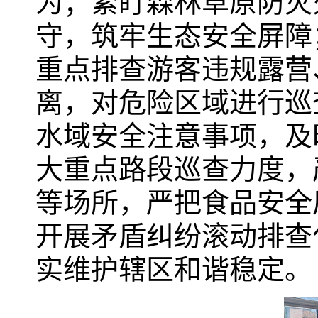
为；紧盯森林草原防灭
守，筑牢生态安全屏障
重点排查游客违规露营
离，对危险区域进行巡
水域安全注意事项，及
大重点路段巡查力度，
等场所，严把食品安全
开展矛盾纠纷滚动排查
实维护辖区和谐稳定。