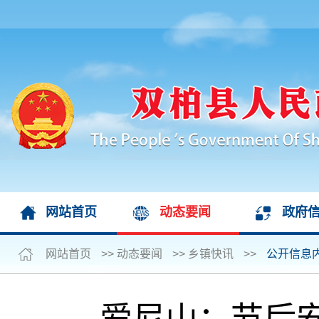
网站首页
动态要闻
政府
网站首页
>>
动态要闻
>>
乡镇快讯
>>
公开信息