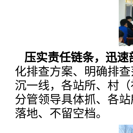
压实责任链条，迅速
化排查方案、明确排查
沉一线，各站所、村（
分管领导具体抓、各站
落地、不留空档。