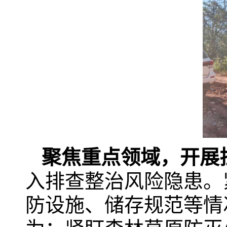
聚焦重点领域，开展
入排查整治风险隐患。
防设施、储存规范等情