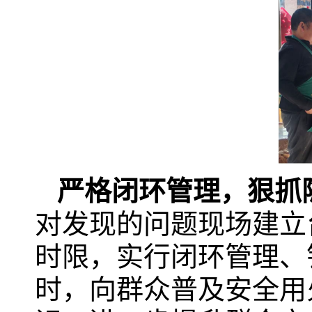
严格闭环管理，狠抓
对发现的问题现场建立
时限，实行闭环管理、
时，向群众普及安全用