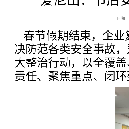
爱尼山：节后安
日期：
春节假期结束，企业
决防范各类安全事故，
大整治行动，以全覆盖
责任、聚焦重点、闭环