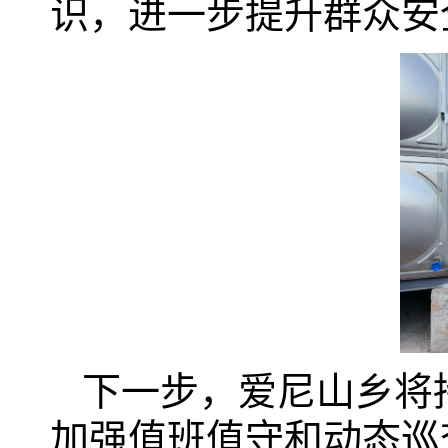
识，进一步提升群众安
下一步，爱尼山乡将
加强值班值守和动态巡