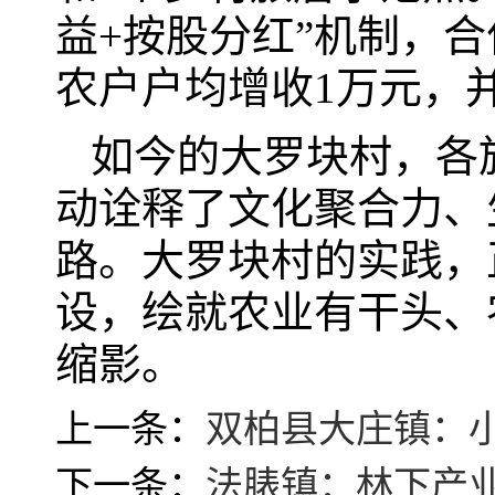
益+按股分红”机制，合
农户户均增收1万元，
如今的大罗块村，各
动诠释了文化聚合力、
路。大罗块村的实践，
设，绘就农业有干头、
缩影。
上一条：
双柏县大庄镇：小
下一条：
法脿镇：林下产业点