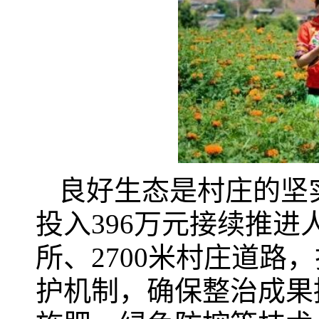
良好生态是村庄的坚
投入396万元接续推进
所、2700米村庄道路
护机制，确保整治成果