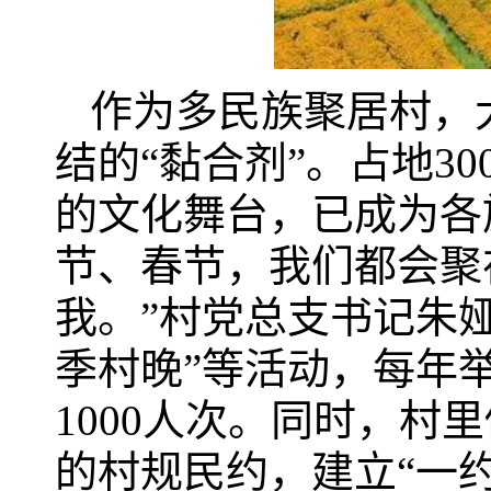
作为多民族聚居村，
结的“黏合剂”。占地3
的文化舞台，已成为各
节、春节，我们都会聚
我。”村党总支书记朱娅
季村晚”等活动，每年
1000人次。同时，
的村规民约，建立“一