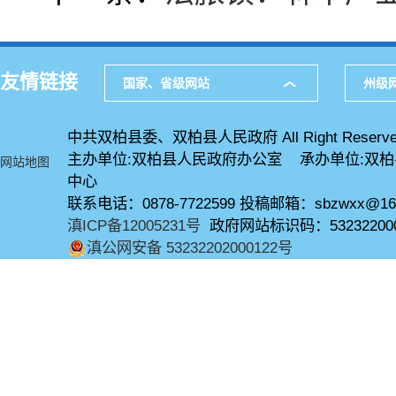
友情链接
国家、省级网站
州级
中共双柏县委、双柏县人民政府 All Right Reserve
主办单位:双柏县人民政府办公室 承办单位:双
网站地图
中心
联系电话：0878-7722599 投稿邮箱：sbzwxx@16
滇ICP备12005231号
政府网站标识码：53232200
滇公网安备 53232202000122号