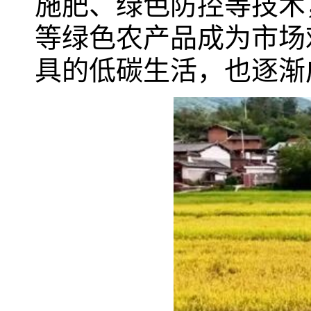
施肥、绿色防控等技术
等绿色农产品成为市场
具的低碳生活，也逐渐