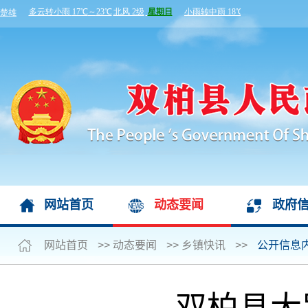
网站首页
动态要闻
政府
网站首页
>>
动态要闻
>>
乡镇快讯
>>
公开信息