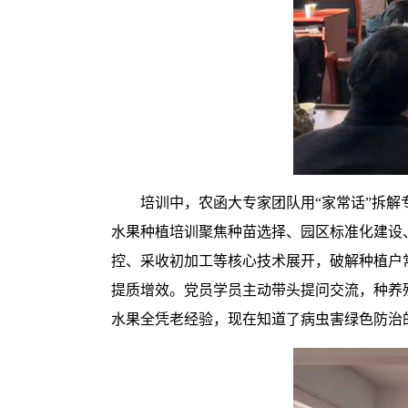
培训中，农函大专家团队用“家常话”拆
水果种植培训聚焦种苗选择、园区标准化建设
控、采收初加工等核心技术展开，破解种植户
提质增效。党员学员主动带头提问交流，种养
水果全凭老经验，现在知道了病虫害绿色防治