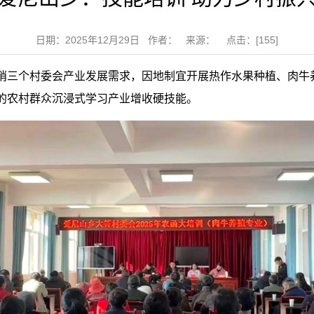
日期：2025年12月29日 作者： 来源： 点击：[
155
]
哨三个村委会产业发展需求，因地制宜开展热作水果种植、肉牛养
的农村群众沉浸式学习产业增收硬技能。