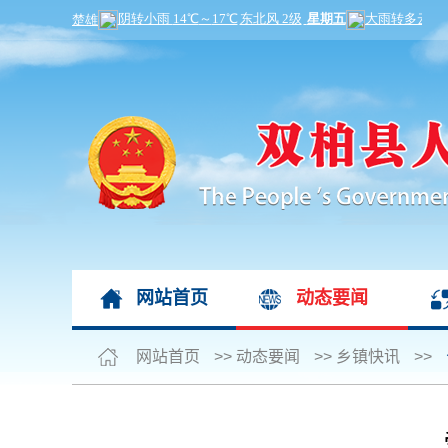
网站首页
动态要闻
网站首页
>>
动态要闻
>>
乡镇快讯
>>