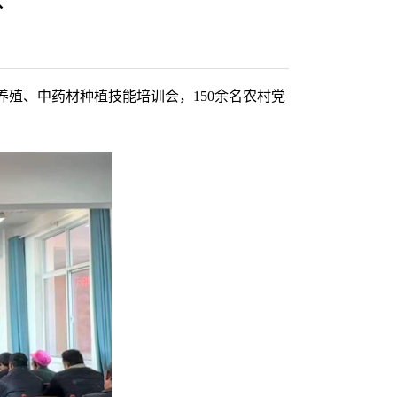
殖、中药材种植技能培训会，150余名农村党