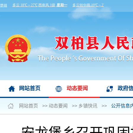
网站首页
动态要闻
政府
网站首页
>>
动态要闻
>>
乡镇快讯
>>
公开信息