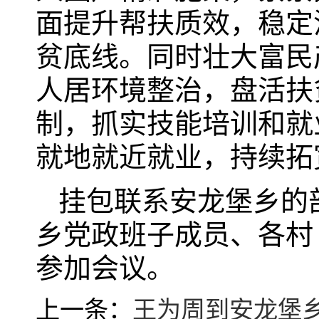
面提升帮扶质效，稳定
贫底线。同时壮大富民
人居环境整治，盘活扶
制，抓实技能培训和就
就地就近就业，持续拓
挂包联系安龙堡乡的
乡党政班子成员、各村
参加会议。
上一条：
王为周到安龙堡