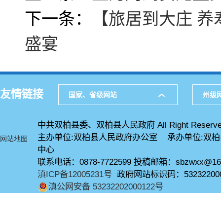
下一条：
【旅居到大庄 
盛宴
友情链接
国家、省级网站
州级
中共双柏县委、双柏县人民政府 All Right Reserve
主办单位:双柏县人民政府办公室 承办单位:双
网站地图
中心
联系电话：0878-7722599 投稿邮箱：sbzwxx@16
滇ICP备12005231号
政府网站标识码：53232200
滇公网安备 53232202000122号