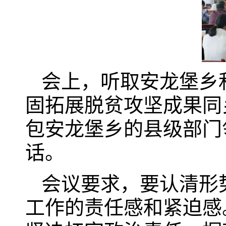
会上，听取安龙堡乡和
固拓展脱贫攻坚成果同
包安龙堡乡的县级部门
话。
会议要求，要认清形
工作的责任感和紧迫感