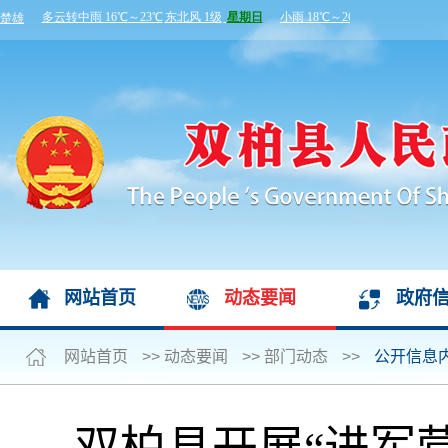
网站首页
动态要闻
政府
网站首页
>>
动态要闻
>>
部门动态
>>
公开信息