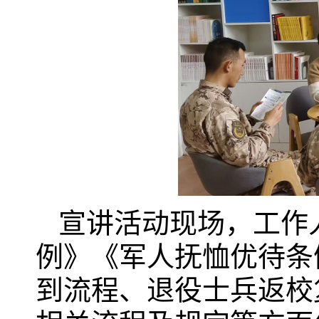
宣讲活动现场，工作
例》《军人抚恤优待条
到流程、退役士兵返校