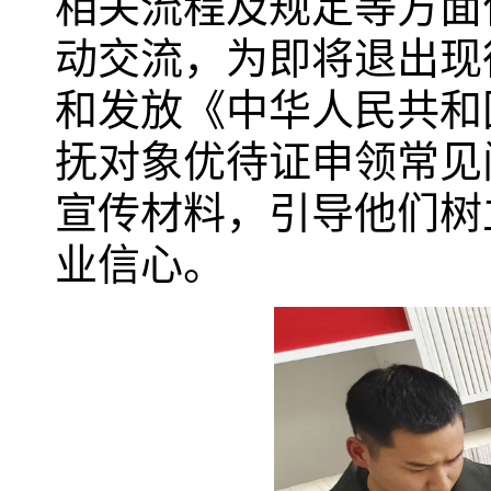
相关流程及规定等方面
动交流，为即将退出现
和发放《中华人民共和
抚对象优待证申领常见
宣传材料，引导他们树
业信心。