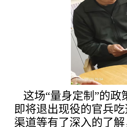
这场“量身定制”的
即将退出现役的官兵吃
渠道等有了深入的了解