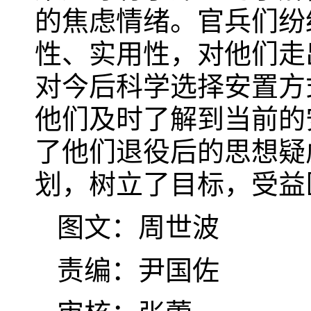
的焦虑情绪。官兵们纷
性、实用性，对他们走
对今后科学选择安置方
他们及时了解到当前的
了他们退役后的思想疑
划，树立了目标，受益
图文：周世波
责编：尹国佐