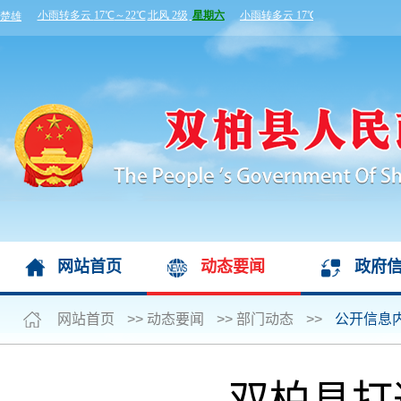
网站首页
动态要闻
政府
网站首页
>>
动态要闻
>>
部门动态
>>
公开信息