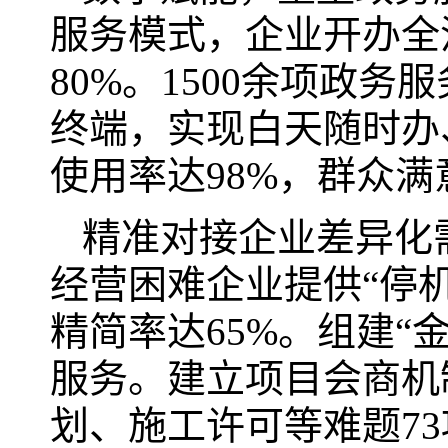
服务模式，企业开办全
80%。1500余项政务
终端，实现白天随时办
使用率达98%，群众满意
精准对接企业差异化
经营困难企业提供“停
精简率达65%。组建“
服务。建立项目会商机
划、施工许可等难题73