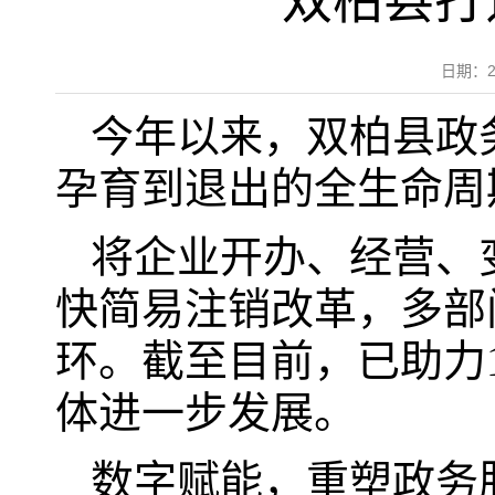
双柏县打
日期：2
今年以来，双柏县政
孕育到退出的全生命周
将企业开办、经营、
快简易注销改革，多部
环。截至目前，已助力
体进一步发展。
数字赋能，重塑政务